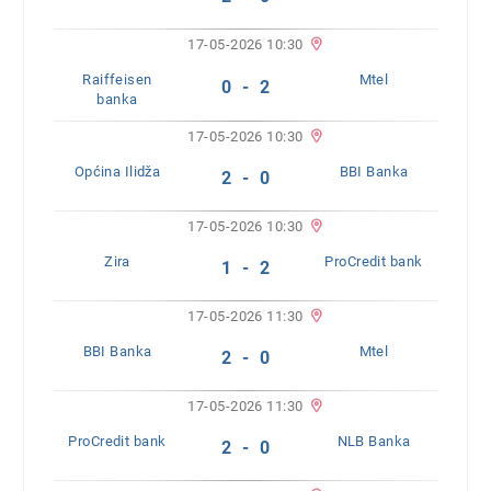
17-05-2026 10:30
Raiffeisen
Mtel
0 - 2
banka
17-05-2026 10:30
Općina Ilidža
BBI Banka
2 - 0
17-05-2026 10:30
Zira
ProCredit bank
1 - 2
17-05-2026 11:30
BBI Banka
Mtel
2 - 0
17-05-2026 11:30
ProCredit bank
NLB Banka
2 - 0