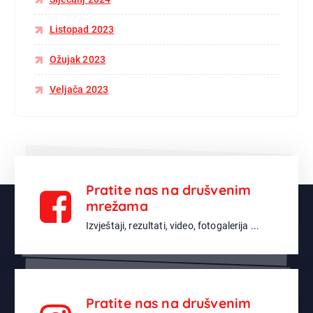
Listopad 2023
Ožujak 2023
Veljača 2023
Pratite nas na drušvenim
mrežama
Izvještaji, rezultati, video, fotogalerija ...
Pratite nas na drušvenim