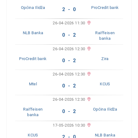
Općina Ilidža
ProCredit bank
2 - 0
26-04-2026 11:30
NLB Banka
Raiffeisen
0 - 2
banka
26-04-2026 12:30
ProCredit bank
Zira
0 - 2
26-04-2026 12:30
Mtel
KCUS
0 - 2
26-04-2026 12:30
Raiffeisen
Općina Ilidža
0 - 2
banka
17-05-2026 10:30
KCUS
NLB Banka
2 - 0