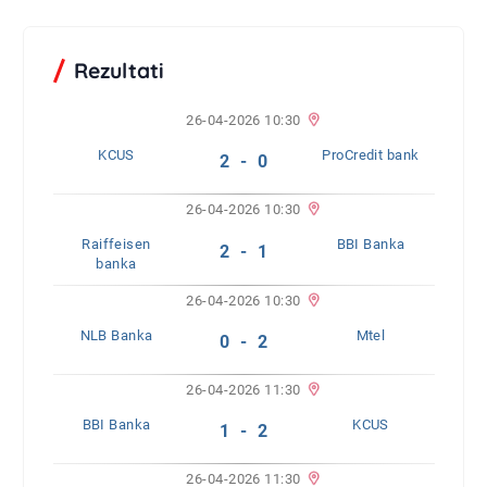
Rezultati
26-04-2026 10:30
KCUS
ProCredit bank
2 - 0
26-04-2026 10:30
Raiffeisen
BBI Banka
2 - 1
banka
26-04-2026 10:30
NLB Banka
Mtel
0 - 2
26-04-2026 11:30
BBI Banka
KCUS
1 - 2
26-04-2026 11:30