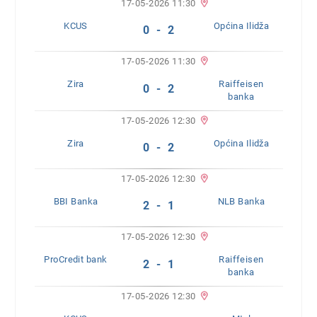
17-05-2026 11:30
KCUS
Općina Ilidža
0 - 2
17-05-2026 11:30
Zira
Raiffeisen
0 - 2
banka
17-05-2026 12:30
Zira
Općina Ilidža
0 - 2
17-05-2026 12:30
BBI Banka
NLB Banka
2 - 1
17-05-2026 12:30
ProCredit bank
Raiffeisen
2 - 1
banka
17-05-2026 12:30