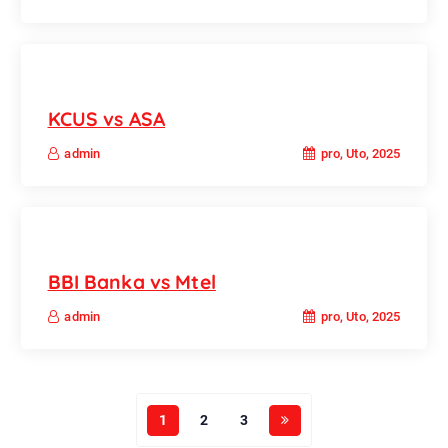
KCUS vs ASA
pro, Uto, 2025
admin
BBI Banka vs Mtel
pro, Uto, 2025
admin
1
2
3