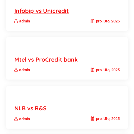
Infobip vs Unicredit
pro, Uto, 2025
admin
Mtel vs ProCredit bank
pro, Uto, 2025
admin
NLB vs R&S
pro, Uto, 2025
admin