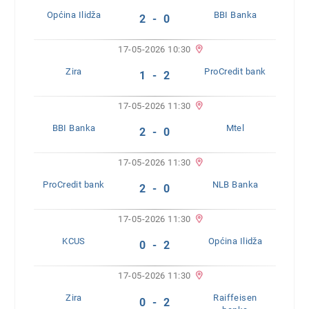
Općina Ilidža
BBI Banka
2 - 0
17-05-2026 10:30
Zira
ProCredit bank
1 - 2
17-05-2026 11:30
BBI Banka
Mtel
2 - 0
17-05-2026 11:30
ProCredit bank
NLB Banka
2 - 0
17-05-2026 11:30
KCUS
Općina Ilidža
0 - 2
17-05-2026 11:30
Zira
Raiffeisen
0 - 2