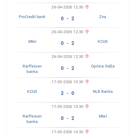
26-04-2026 12:30
ProCredit bank
Zira
0 - 2
26-04-2026 12:30
Mtel
KCUS
0 - 2
26-04-2026 12:30
Raiffeisen
Općina Ilidža
0 - 2
banka
17-05-2026 10:30
KCUS
NLB Banka
2 - 0
17-05-2026 10:30
Raiffeisen
Mtel
0 - 2
banka
17-05-2026 10:30