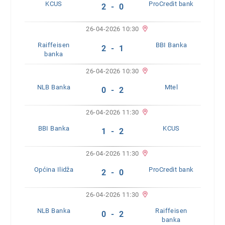
KCUS
ProCredit bank
2 - 0
26-04-2026 10:30
Raiffeisen
BBI Banka
2 - 1
banka
26-04-2026 10:30
NLB Banka
Mtel
0 - 2
26-04-2026 11:30
BBI Banka
KCUS
1 - 2
26-04-2026 11:30
Općina Ilidža
ProCredit bank
2 - 0
26-04-2026 11:30
NLB Banka
Raiffeisen
0 - 2
banka