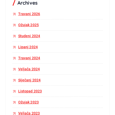
Archives
Travanj 2026
Ožujak 2025
Studeni 2024
Lipanj 2024
Travanj 2024
Veljača 2024
Siječanj 2024
Listopad 2023
Ožujak 2023
Veljača 2023