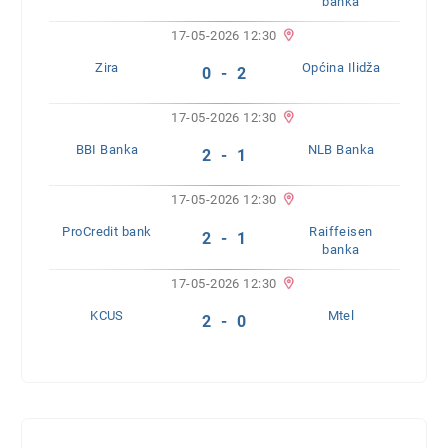
banka
17-05-2026 12:30
Zira
Općina Ilidža
0 - 2
17-05-2026 12:30
BBI Banka
NLB Banka
2 - 1
17-05-2026 12:30
ProCredit bank
Raiffeisen
2 - 1
banka
17-05-2026 12:30
KCUS
Mtel
2 - 0