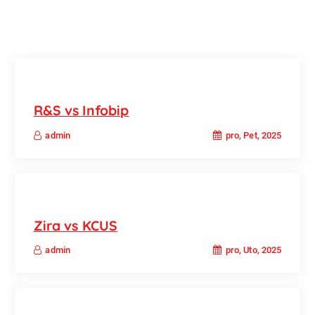
R&S vs Infobip
pro, Pet, 2025
admin
Zira vs KCUS
pro, Uto, 2025
admin