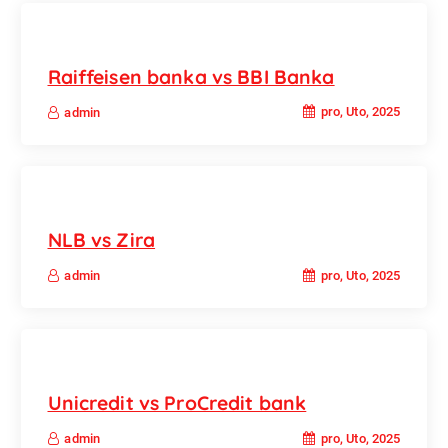
Raiffeisen banka vs BBI Banka
pro, Uto, 2025
admin
NLB vs Zira
pro, Uto, 2025
admin
Unicredit vs ProCredit bank
pro, Uto, 2025
admin