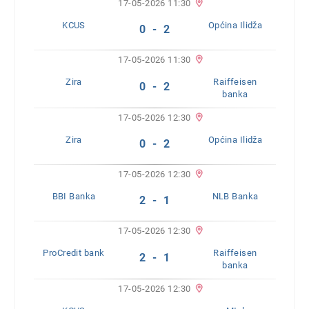
17-05-2026 11:30
KCUS
Općina Ilidža
0 - 2
17-05-2026 11:30
Zira
Raiffeisen
0 - 2
banka
17-05-2026 12:30
Zira
Općina Ilidža
0 - 2
17-05-2026 12:30
BBI Banka
NLB Banka
2 - 1
17-05-2026 12:30
ProCredit bank
Raiffeisen
2 - 1
banka
17-05-2026 12:30