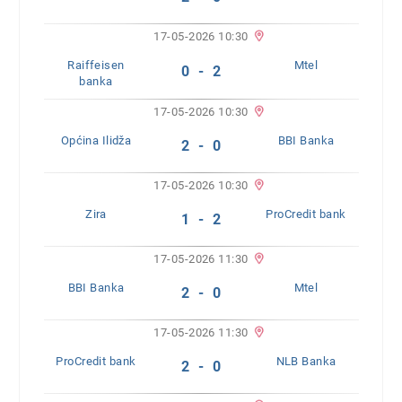
17-05-2026 10:30
Raiffeisen
Mtel
0 - 2
banka
17-05-2026 10:30
Općina Ilidža
BBI Banka
2 - 0
17-05-2026 10:30
Zira
ProCredit bank
1 - 2
17-05-2026 11:30
BBI Banka
Mtel
2 - 0
17-05-2026 11:30
ProCredit bank
NLB Banka
2 - 0