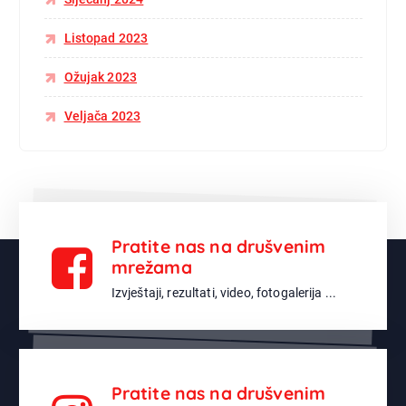
Listopad 2023
Ožujak 2023
Veljača 2023
Pratite nas na drušvenim
mrežama
Izvještaji, rezultati, video, fotogalerija ...
Pratite nas na drušvenim