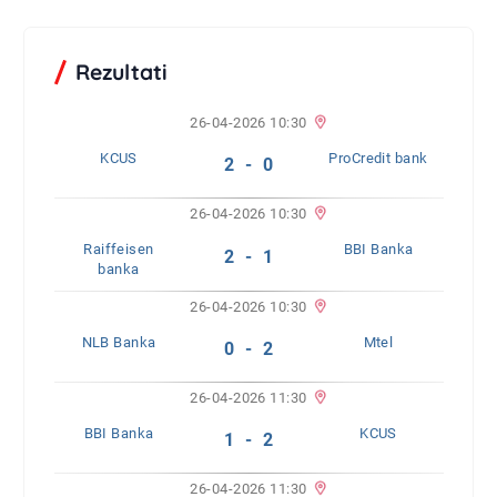
Rezultati
26-04-2026 10:30
KCUS
ProCredit bank
2 - 0
26-04-2026 10:30
Raiffeisen
BBI Banka
2 - 1
banka
26-04-2026 10:30
NLB Banka
Mtel
0 - 2
26-04-2026 11:30
BBI Banka
KCUS
1 - 2
26-04-2026 11:30