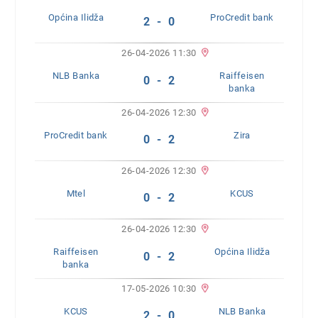
Općina Ilidža
ProCredit bank
2 - 0
26-04-2026 11:30
NLB Banka
Raiffeisen
0 - 2
banka
26-04-2026 12:30
ProCredit bank
Zira
0 - 2
26-04-2026 12:30
Mtel
KCUS
0 - 2
26-04-2026 12:30
Raiffeisen
Općina Ilidža
0 - 2
banka
17-05-2026 10:30
KCUS
NLB Banka
2 - 0