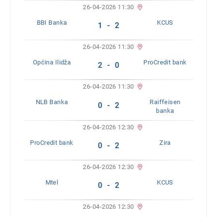
26-04-2026 11:30
BBI Banka
KCUS
1 - 2
26-04-2026 11:30
Općina Ilidža
ProCredit bank
2 - 0
26-04-2026 11:30
NLB Banka
Raiffeisen
0 - 2
banka
26-04-2026 12:30
ProCredit bank
Zira
0 - 2
26-04-2026 12:30
Mtel
KCUS
0 - 2
26-04-2026 12:30