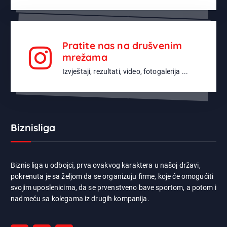
Pratite nas na drušvenim
mrežama
Izvještaji, rezultati, video, fotogalerija ...
Biznisliga
Biznis liga u odbojci, prva ovakvog karaktera u našoj državi,
pokrenuta je sa željom da se organizuju firme, koje će omogućiti
svojim uposlenicima, da se prvenstveno bave sportom, a potom i
nadmeću sa kolegama iz drugih kompanija.