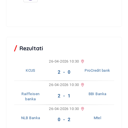
Rezultati
26-04-2026 10:30
KCUS
ProCredit bank
2 - 0
26-04-2026 10:30
Raiffeisen
BBI Banka
2 - 1
banka
26-04-2026 10:30
NLB Banka
Mtel
0 - 2