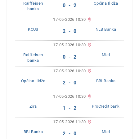
Raiffeisen
Općina Ilidža
0 - 2
banka
17-05-2026 10:30
KCUS
NLB Banka
2 - 0
17-05-2026 10:30
Raiffeisen
Mtel
0 - 2
banka
17-05-2026 10:30
Općina Ilidža
BBI Banka
2 - 0
17-05-2026 10:30
Zira
ProCredit bank
1 - 2
17-05-2026 11:30
BBI Banka
Mtel
2 - 0