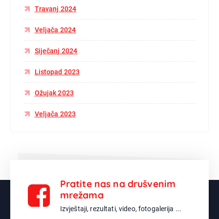
Travanj 2024
Veljača 2024
Siječanj 2024
Listopad 2023
Ožujak 2023
Veljača 2023
Pratite nas na drušvenim
mrežama
Izvještaji, rezultati, video, fotogalerija ...