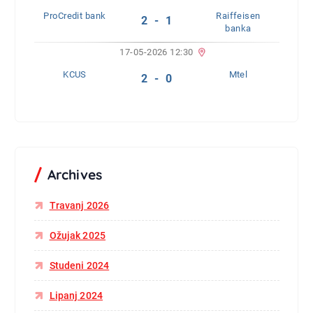
ProCredit bank
Raiffeisen
2 - 1
banka
17-05-2026 12:30
KCUS
Mtel
2 - 0
Archives
Travanj 2026
Ožujak 2025
Studeni 2024
Lipanj 2024