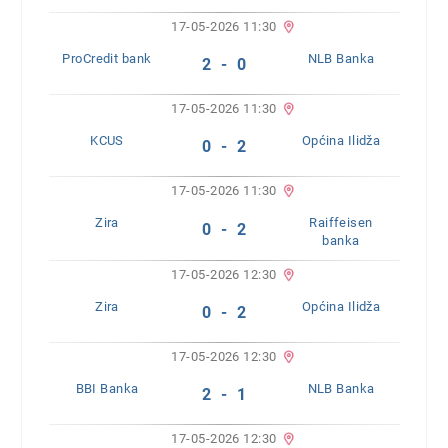
17-05-2026 11:30
ProCredit bank
NLB Banka
2 - 0
17-05-2026 11:30
KCUS
Općina Ilidža
0 - 2
17-05-2026 11:30
Zira
Raiffeisen
0 - 2
banka
17-05-2026 12:30
Zira
Općina Ilidža
0 - 2
17-05-2026 12:30
BBI Banka
NLB Banka
2 - 1
17-05-2026 12:30