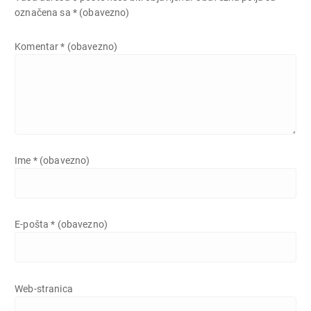
označena sa
* (obavezno)
Komentar
* (obavezno)
Ime
* (obavezno)
E-pošta
* (obavezno)
Web-stranica