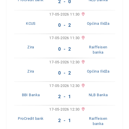
2 - 0
17-05-2026 11:30
KCUS
Općina Ilidža
0 - 2
17-05-2026 11:30
Zira
Raiffeisen
0 - 2
banka
17-05-2026 12:30
Zira
Općina Ilidža
0 - 2
17-05-2026 12:30
BBI Banka
NLB Banka
2 - 1
17-05-2026 12:30
ProCredit bank
Raiffeisen
2 - 1
banka