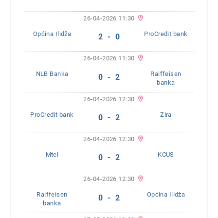
26-04-2026 11:30
Općina Ilidža
ProCredit bank
2 - 0
26-04-2026 11:30
NLB Banka
Raiffeisen
0 - 2
banka
26-04-2026 12:30
ProCredit bank
Zira
0 - 2
26-04-2026 12:30
Mtel
KCUS
0 - 2
26-04-2026 12:30
Raiffeisen
Općina Ilidža
0 - 2
banka