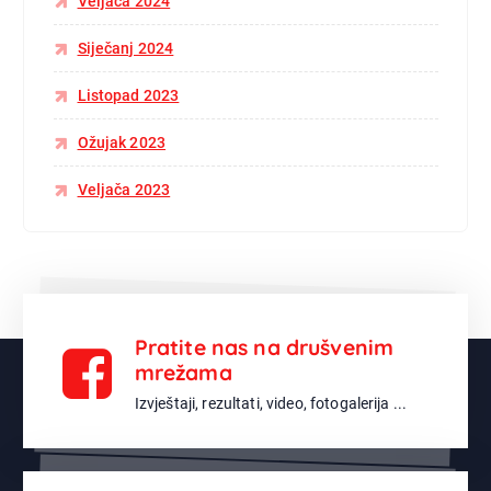
Veljača 2024
Siječanj 2024
Listopad 2023
Ožujak 2023
Veljača 2023
Pratite nas na drušvenim
mrežama
Izvještaji, rezultati, video, fotogalerija ...