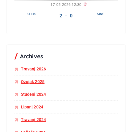
17-05-2026 12:30
KCUS
Mtel
2 - 0
Archives
Travanj 2026
Ožujak 2025
Studeni 2024
Lipanj 2024
Travanj 2024