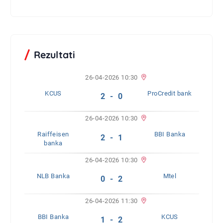
Rezultati
26-04-2026 10:30
KCUS
ProCredit bank
2 - 0
26-04-2026 10:30
Raiffeisen
BBI Banka
2 - 1
banka
26-04-2026 10:30
NLB Banka
Mtel
0 - 2
26-04-2026 11:30
BBI Banka
KCUS
1 - 2