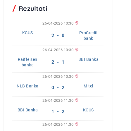
Rezultati
26-04-2026 10:30
KCUS
ProCredit
2 - 0
bank
26-04-2026 10:30
Raiffeisen
BBI Banka
2 - 1
banka
26-04-2026 10:30
NLB Banka
M:tel
0 - 2
26-04-2026 11:30
BBI Banka
KCUS
1 - 2
26-04-2026 11:30