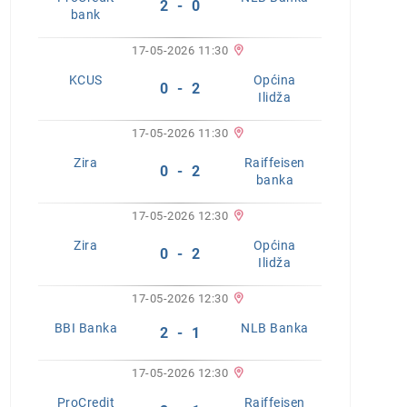
2 - 0
bank
17-05-2026 11:30
KCUS
Općina
0 - 2
Ilidža
17-05-2026 11:30
Zira
Raiffeisen
0 - 2
banka
17-05-2026 12:30
Zira
Općina
0 - 2
Ilidža
17-05-2026 12:30
BBI Banka
NLB Banka
2 - 1
17-05-2026 12:30
ProCredit
Raiffeisen