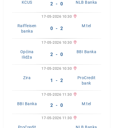
KCUS
NLB Banka
2 - 0
17-05-2026 10:30
Raiffeisen
M:tel
0 - 2
banka
17-05-2026 10:30
Općina
BBI Banka
2 - 0
Ilidža
17-05-2026 10:30
Zira
ProCredit
1 - 2
bank
17-05-2026 11:30
BBI Banka
M:tel
2 - 0
17-05-2026 11:30
ProCredit
NLB Banka