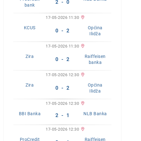
2 - 0
bank
17-05-2026 11:30
KCUS
Općina
0 - 2
Ilidža
17-05-2026 11:30
Zira
Raiffeisen
0 - 2
banka
17-05-2026 12:30
Zira
Općina
0 - 2
Ilidža
17-05-2026 12:30
BBI Banka
NLB Banka
2 - 1
17-05-2026 12:30
ProCredit
Raiffeisen