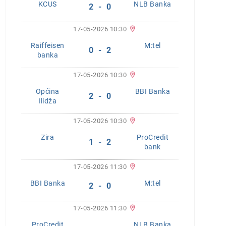
KCUS
NLB Banka
2 - 0
17-05-2026 10:30
Raiffeisen
M:tel
0 - 2
banka
17-05-2026 10:30
Općina
BBI Banka
2 - 0
Ilidža
17-05-2026 10:30
Zira
ProCredit
1 - 2
bank
17-05-2026 11:30
BBI Banka
M:tel
2 - 0
17-05-2026 11:30
ProCredit
NLB Banka