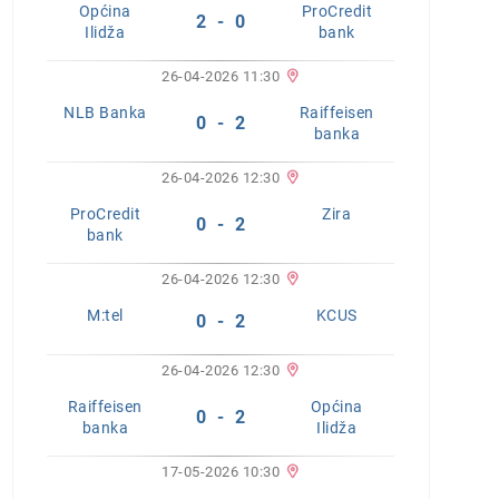
Općina
ProCredit
2 - 0
Ilidža
bank
26-04-2026 11:30
NLB Banka
Raiffeisen
0 - 2
banka
26-04-2026 12:30
ProCredit
Zira
0 - 2
bank
26-04-2026 12:30
M:tel
KCUS
0 - 2
26-04-2026 12:30
Raiffeisen
Općina
0 - 2
banka
Ilidža
17-05-2026 10:30