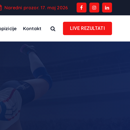
Naredni prozor. 17. maj 2026
pizicije
Kontakt
LIVE REZULTATI