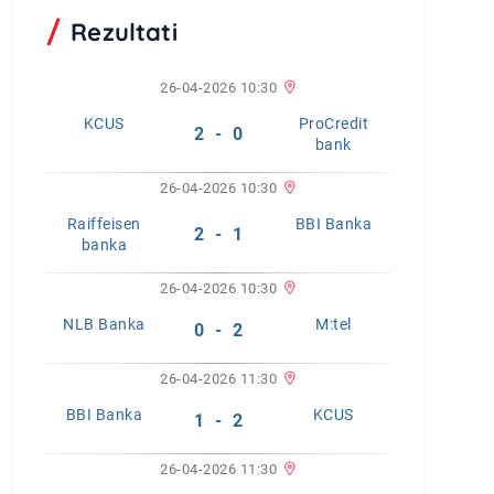
Rezultati
26-04-2026 10:30
KCUS
ProCredit
2 - 0
bank
26-04-2026 10:30
Raiffeisen
BBI Banka
2 - 1
banka
26-04-2026 10:30
NLB Banka
M:tel
0 - 2
26-04-2026 11:30
BBI Banka
KCUS
1 - 2
26-04-2026 11:30