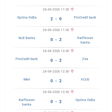
26-04-2026 11:30
Općina Ilidža
ProCredit bank
2 - 0
26-04-2026 11:30
NLB Banka
Raiffeisen
0 - 2
banka
26-04-2026 12:30
ProCredit bank
Zira
0 - 2
26-04-2026 12:30
Mtel
KCUS
0 - 2
26-04-2026 12:30
Raiffeisen
Općina Ilidža
0 - 2
banka