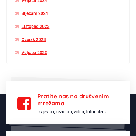
Veljača 2024
Siječanj 2024
Listopad 2023
Ožujak 2023
Veljača 2023
Pratite nas na drušvenim
mrežama
Izvještaji, rezultati, video, fotogalerija ...