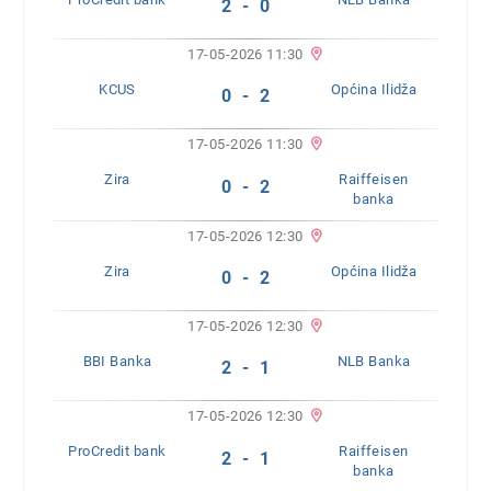
2 - 0
17-05-2026 11:30
KCUS
Općina Ilidža
0 - 2
17-05-2026 11:30
Zira
Raiffeisen
0 - 2
banka
17-05-2026 12:30
Zira
Općina Ilidža
0 - 2
17-05-2026 12:30
BBI Banka
NLB Banka
2 - 1
17-05-2026 12:30
ProCredit bank
Raiffeisen
2 - 1
banka