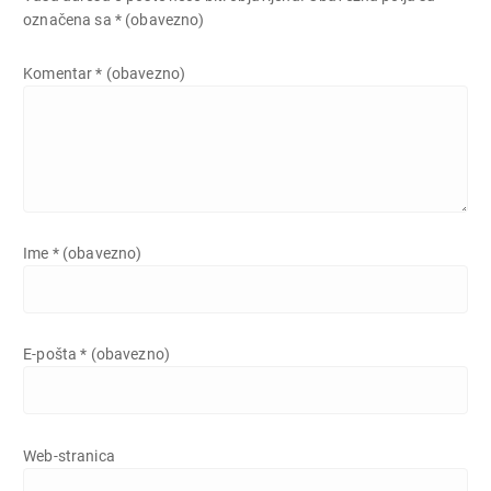
označena sa
* (obavezno)
Komentar
* (obavezno)
Ime
* (obavezno)
E-pošta
* (obavezno)
Web-stranica