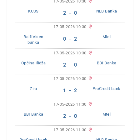
17-05-2026 10:30
KCUS
NLB Banka
2 - 0
17-05-2026 10:30
Raiffeisen
Mtel
0 - 2
banka
17-05-2026 10:30
Općina Ilidža
BBI Banka
2 - 0
17-05-2026 10:30
Zira
ProCredit bank
1 - 2
17-05-2026 11:30
BBI Banka
Mtel
2 - 0
17-05-2026 11:30
ProCredit bank
NLB Banka