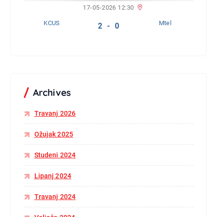
17-05-2026 12:30
KCUS
Mtel
2 - 0
Archives
Travanj 2026
Ožujak 2025
Studeni 2024
Lipanj 2024
Travanj 2024