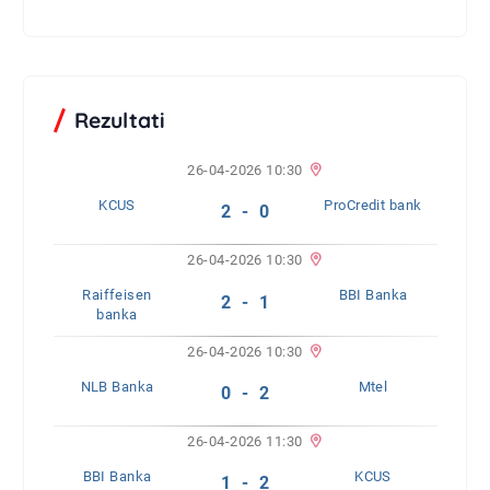
Rezultati
26-04-2026 10:30
KCUS
ProCredit bank
2 - 0
26-04-2026 10:30
Raiffeisen
BBI Banka
2 - 1
banka
26-04-2026 10:30
NLB Banka
Mtel
0 - 2
26-04-2026 11:30
BBI Banka
KCUS
1 - 2