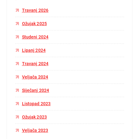
Travanj 2026
Ožujak 2025
Studeni 2024
Lipanj 2024
Travanj 2024
Veljača 2024
Siječanj 2024
Listopad 2023
Ožujak 2023
Veljača 2023