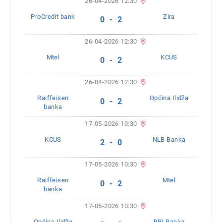
26-04-2026 12:30
ProCredit bank
Zira
0 - 2
26-04-2026 12:30
Mtel
KCUS
0 - 2
26-04-2026 12:30
Raiffeisen
Općina Ilidža
0 - 2
banka
17-05-2026 10:30
KCUS
NLB Banka
2 - 0
17-05-2026 10:30
Raiffeisen
Mtel
0 - 2
banka
17-05-2026 10:30
Općina Ilidža
BBI Banka