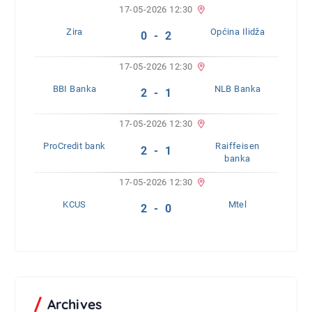
17-05-2026 12:30
Zira
Općina Ilidža
0 - 2
17-05-2026 12:30
BBI Banka
NLB Banka
2 - 1
17-05-2026 12:30
ProCredit bank
Raiffeisen
2 - 1
banka
17-05-2026 12:30
KCUS
Mtel
2 - 0
Archives