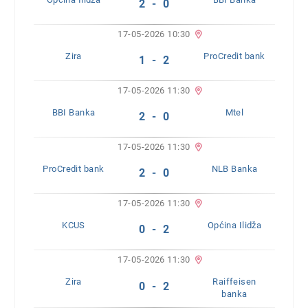
2 - 0
17-05-2026 10:30
Zira
ProCredit bank
1 - 2
17-05-2026 11:30
BBI Banka
Mtel
2 - 0
17-05-2026 11:30
ProCredit bank
NLB Banka
2 - 0
17-05-2026 11:30
KCUS
Općina Ilidža
0 - 2
17-05-2026 11:30
Zira
Raiffeisen
0 - 2
banka