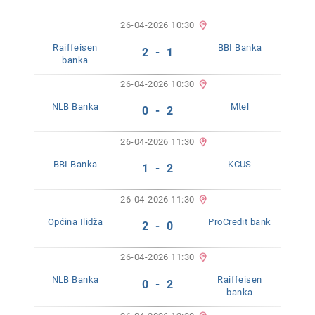
26-04-2026 10:30
Raiffeisen
BBI Banka
2 - 1
banka
26-04-2026 10:30
NLB Banka
Mtel
0 - 2
26-04-2026 11:30
BBI Banka
KCUS
1 - 2
26-04-2026 11:30
Općina Ilidža
ProCredit bank
2 - 0
26-04-2026 11:30
NLB Banka
Raiffeisen
0 - 2
banka