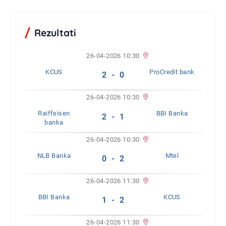
Rezultati
26-04-2026 10:30
KCUS
ProCredit bank
2 - 0
26-04-2026 10:30
Raiffeisen
BBI Banka
2 - 1
banka
26-04-2026 10:30
NLB Banka
Mtel
0 - 2
26-04-2026 11:30
BBI Banka
KCUS
1 - 2
26-04-2026 11:30