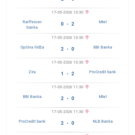
17-05-2026 10:30
Raiffeisen
Mtel
0 - 2
banka
17-05-2026 10:30
Općina Ilidža
BBI Banka
2 - 0
17-05-2026 10:30
Zira
ProCredit bank
1 - 2
17-05-2026 11:30
BBI Banka
Mtel
2 - 0
17-05-2026 11:30
ProCredit bank
NLB Banka
2 - 0