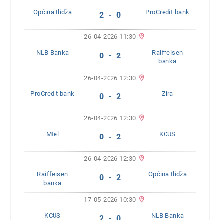
Općina Ilidža
ProCredit bank
2 - 0
26-04-2026 11:30
NLB Banka
Raiffeisen
0 - 2
banka
26-04-2026 12:30
ProCredit bank
Zira
0 - 2
26-04-2026 12:30
Mtel
KCUS
0 - 2
26-04-2026 12:30
Raiffeisen
Općina Ilidža
0 - 2
banka
17-05-2026 10:30
KCUS
NLB Banka
2 - 0