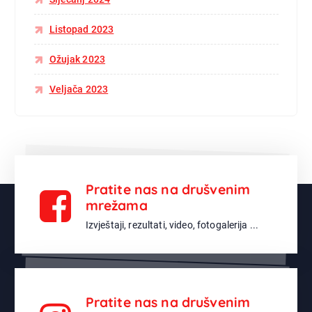
Listopad 2023
Ožujak 2023
Veljača 2023
Pratite nas na drušvenim
mrežama
Izvještaji, rezultati, video, fotogalerija ...
Pratite nas na drušvenim