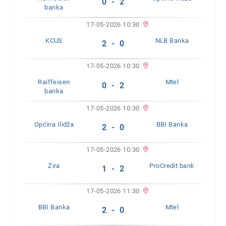
0 - 2
banka
17-05-2026 10:30
KCUS
NLB Banka
2 - 0
17-05-2026 10:30
Raiffeisen
Mtel
0 - 2
banka
17-05-2026 10:30
Općina Ilidža
BBI Banka
2 - 0
17-05-2026 10:30
Zira
ProCredit bank
1 - 2
17-05-2026 11:30
BBI Banka
Mtel
2 - 0