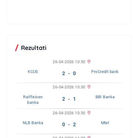
Rezultati
26-04-2026 10:30
KCUS
ProCredit bank
2 - 0
26-04-2026 10:30
Raiffeisen
BBI Banka
2 - 1
banka
26-04-2026 10:30
NLB Banka
Mtel
0 - 2