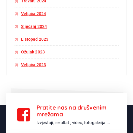
Travanj 2024
Veljača 2024
Siječanj 2024
Listopad 2023
Ožujak 2023
Veljača 2023
Pratite nas na drušvenim
mrežama
Izvještaji, rezultati, video, fotogalerija ...