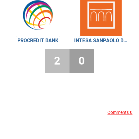
PROCREDIT BANK
INTESA SANPAOLO BANKA
2
0
Comments 0