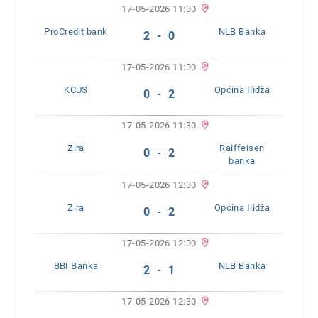
17-05-2026 11:30
ProCredit bank
NLB Banka
2 - 0
17-05-2026 11:30
KCUS
Općina Ilidža
0 - 2
17-05-2026 11:30
Zira
Raiffeisen
0 - 2
banka
17-05-2026 12:30
Zira
Općina Ilidža
0 - 2
17-05-2026 12:30
BBI Banka
NLB Banka
2 - 1
17-05-2026 12:30