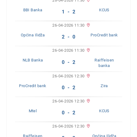
26-04-2026 11:30
BBI Banka
KCUS
1 - 2
26-04-2026 11:30
Općina Ilidža
ProCredit bank
2 - 0
26-04-2026 11:30
NLB Banka
Raiffeisen
0 - 2
banka
26-04-2026 12:30
ProCredit bank
Zira
0 - 2
26-04-2026 12:30
Mtel
KCUS
0 - 2
26-04-2026 12:30
Raiffeisen
Općina Ilidža