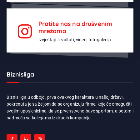
Pratite nas na drušvenim
mrežama
Izvještaji, rezultati, video, fotogalerija ...
Biznisliga
Biznis liga u odbojci, prva ovakvog karaktera u našoj državi,
pokrenuta je sa željom da se organizuju firme, koje će omogućiti
svojim uposlenicima, da se prvenstveno bave sportom, a potom i
nadmeću sa kolegama iz drugih kompanija.