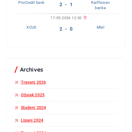
ProCredit bank
Raiffeisen
2 - 1
banka
17-05-2026 12:30
KCUS
Mtel
2 - 0
Archives
Travanj 2026
Ožujak 2025
Studeni 2024
Lipanj 2024