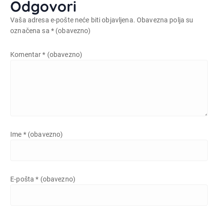
Odgovori
Vaša adresa e-pošte neće biti objavljena.
Obavezna polja su
označena sa
* (obavezno)
Komentar
* (obavezno)
Ime
* (obavezno)
E-pošta
* (obavezno)