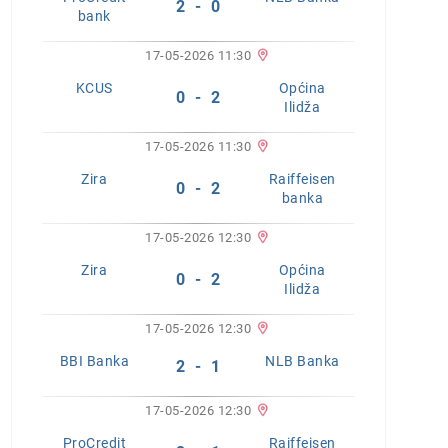
2 - 0
bank
17-05-2026 11:30
KCUS
Općina
0 - 2
Ilidža
17-05-2026 11:30
Zira
Raiffeisen
0 - 2
banka
17-05-2026 12:30
Zira
Općina
0 - 2
Ilidža
17-05-2026 12:30
BBI Banka
NLB Banka
2 - 1
17-05-2026 12:30
ProCredit
Raiffeisen