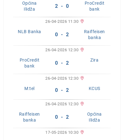
Općina
ProCredit
2 - 0
Ilidža
bank
26-04-2026 11:30
NLB Banka
Raiffeisen
0 - 2
banka
26-04-2026 12:30
ProCredit
Zira
0 - 2
bank
26-04-2026 12:30
M:tel
KCUS
0 - 2
26-04-2026 12:30
Raiffeisen
Općina
0 - 2
banka
Ilidža
17-05-2026 10:30