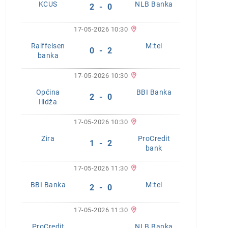
KCUS
NLB Banka
2 - 0
17-05-2026 10:30
Raiffeisen
M:tel
0 - 2
banka
17-05-2026 10:30
Općina
BBI Banka
2 - 0
Ilidža
17-05-2026 10:30
Zira
ProCredit
1 - 2
bank
17-05-2026 11:30
BBI Banka
M:tel
2 - 0
17-05-2026 11:30
ProCredit
NLB Banka