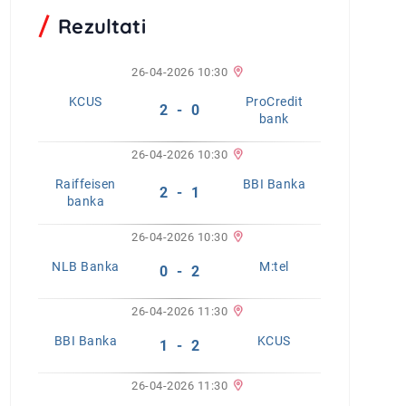
Rezultati
26-04-2026 10:30
KCUS
ProCredit
2 - 0
bank
26-04-2026 10:30
Raiffeisen
BBI Banka
2 - 1
banka
26-04-2026 10:30
NLB Banka
M:tel
0 - 2
26-04-2026 11:30
BBI Banka
KCUS
1 - 2
26-04-2026 11:30