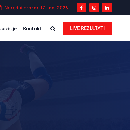
Naredni prozor. 17. maj 2026
pizicije
Kontakt
LIVE REZULTATI