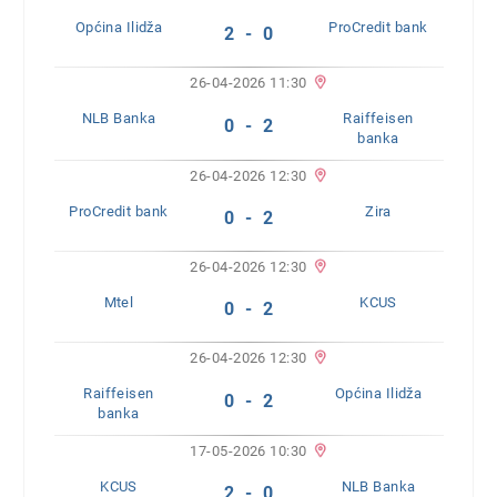
Općina Ilidža
ProCredit bank
2 - 0
26-04-2026 11:30
NLB Banka
Raiffeisen
0 - 2
banka
26-04-2026 12:30
ProCredit bank
Zira
0 - 2
26-04-2026 12:30
Mtel
KCUS
0 - 2
26-04-2026 12:30
Raiffeisen
Općina Ilidža
0 - 2
banka
17-05-2026 10:30
KCUS
NLB Banka
2 - 0