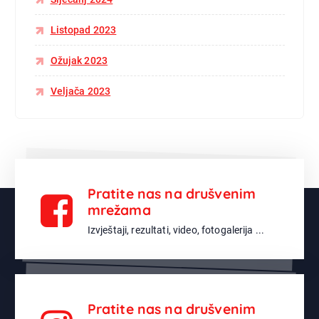
Listopad 2023
Ožujak 2023
Veljača 2023
Pratite nas na drušvenim
mrežama
Izvještaji, rezultati, video, fotogalerija ...
Pratite nas na drušvenim