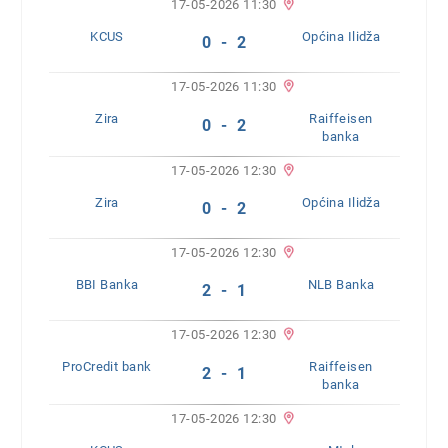
17-05-2026 11:30
KCUS
Općina Ilidža
0 - 2
17-05-2026 11:30
Zira
Raiffeisen
0 - 2
banka
17-05-2026 12:30
Zira
Općina Ilidža
0 - 2
17-05-2026 12:30
BBI Banka
NLB Banka
2 - 1
17-05-2026 12:30
ProCredit bank
Raiffeisen
2 - 1
banka
17-05-2026 12:30