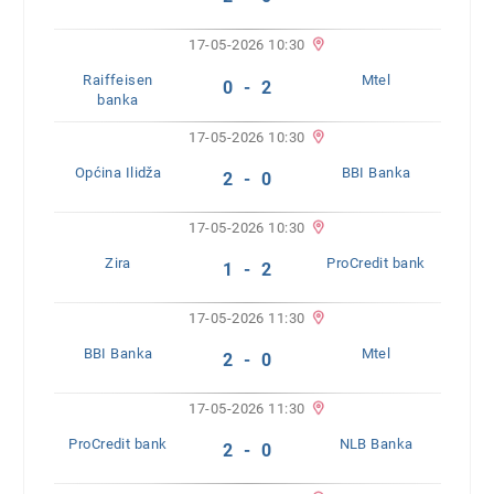
17-05-2026 10:30
Raiffeisen
Mtel
0 - 2
banka
17-05-2026 10:30
Općina Ilidža
BBI Banka
2 - 0
17-05-2026 10:30
Zira
ProCredit bank
1 - 2
17-05-2026 11:30
BBI Banka
Mtel
2 - 0
17-05-2026 11:30
ProCredit bank
NLB Banka
2 - 0