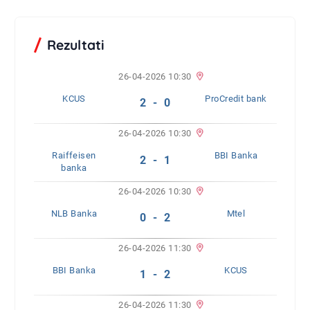
Rezultati
26-04-2026 10:30
KCUS
ProCredit bank
2 - 0
26-04-2026 10:30
Raiffeisen
BBI Banka
2 - 1
banka
26-04-2026 10:30
NLB Banka
Mtel
0 - 2
26-04-2026 11:30
BBI Banka
KCUS
1 - 2
26-04-2026 11:30