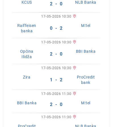
KCUS
NLB Banka
2 - 0
17-05-2026 10:30
Raiffeisen
M:tel
0 - 2
banka
17-05-2026 10:30
Općina
BBI Banka
2 - 0
Ilidža
17-05-2026 10:30
Zira
ProCredit
1 - 2
bank
17-05-2026 11:30
BBI Banka
M:tel
2 - 0
17-05-2026 11:30
ProCredit
NLB Banka