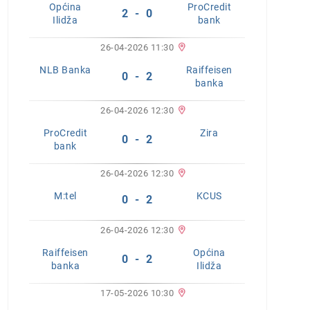
Općina
ProCredit
2 - 0
Ilidža
bank
26-04-2026 11:30
NLB Banka
Raiffeisen
0 - 2
banka
26-04-2026 12:30
ProCredit
Zira
0 - 2
bank
26-04-2026 12:30
M:tel
KCUS
0 - 2
26-04-2026 12:30
Raiffeisen
Općina
0 - 2
banka
Ilidža
17-05-2026 10:30