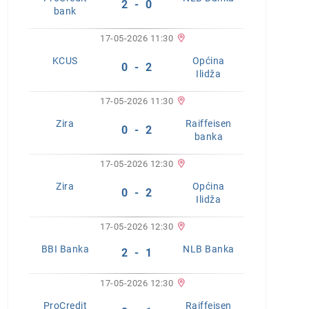
2 - 0
bank
17-05-2026 11:30
KCUS
Općina
0 - 2
Ilidža
17-05-2026 11:30
Zira
Raiffeisen
0 - 2
banka
17-05-2026 12:30
Zira
Općina
0 - 2
Ilidža
17-05-2026 12:30
BBI Banka
NLB Banka
2 - 1
17-05-2026 12:30
ProCredit
Raiffeisen