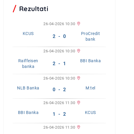
Rezultati
26-04-2026 10:30
KCUS
ProCredit
2 - 0
bank
26-04-2026 10:30
Raiffeisen
BBI Banka
2 - 1
banka
26-04-2026 10:30
NLB Banka
M:tel
0 - 2
26-04-2026 11:30
BBI Banka
KCUS
1 - 2
26-04-2026 11:30