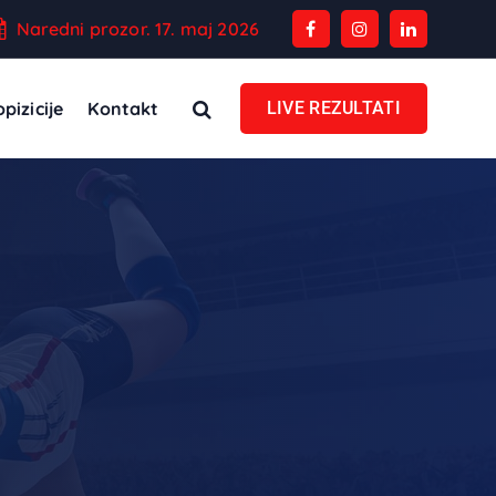
Naredni prozor. 17. maj 2026
pizicije
Kontakt
LIVE REZULTATI