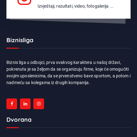
Izvještaji, rezultati, video, fotogalerija ...
Biznisliga
Biznis liga u odbojci, prva ovakvog karaktera u našoj državi,
pokrenuta je sa željom da se organizuju firme, koje će omogućiti
svojim uposlenicima, da se prvenstveno bave sportom, a potom i
nadmeću sa kolegama iz drugih kompanija.
Dvorana