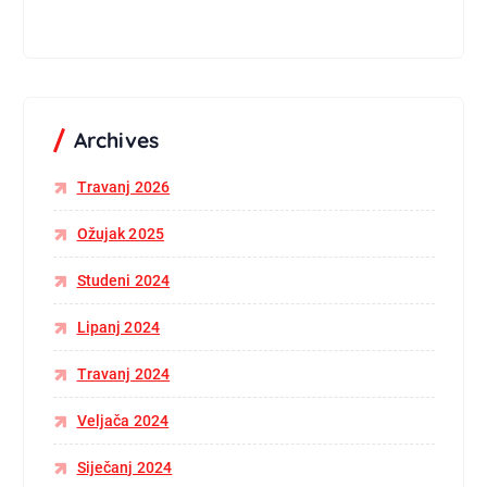
Archives
Travanj 2026
Ožujak 2025
Studeni 2024
Lipanj 2024
Travanj 2024
Veljača 2024
Siječanj 2024