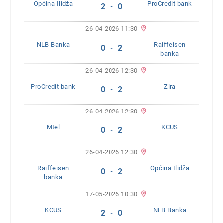
Općina Ilidža
ProCredit bank
2 - 0
26-04-2026 11:30
NLB Banka
Raiffeisen
0 - 2
banka
26-04-2026 12:30
ProCredit bank
Zira
0 - 2
26-04-2026 12:30
Mtel
KCUS
0 - 2
26-04-2026 12:30
Raiffeisen
Općina Ilidža
0 - 2
banka
17-05-2026 10:30
KCUS
NLB Banka
2 - 0