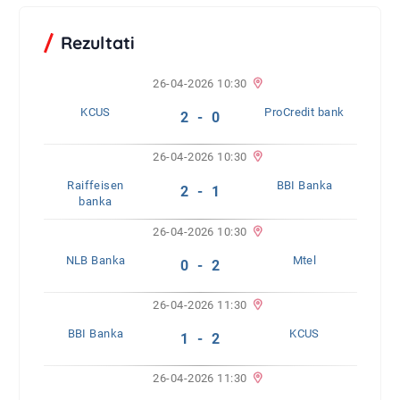
Rezultati
26-04-2026 10:30
KCUS
ProCredit bank
2 - 0
26-04-2026 10:30
Raiffeisen
BBI Banka
2 - 1
banka
26-04-2026 10:30
NLB Banka
Mtel
0 - 2
26-04-2026 11:30
BBI Banka
KCUS
1 - 2
26-04-2026 11:30