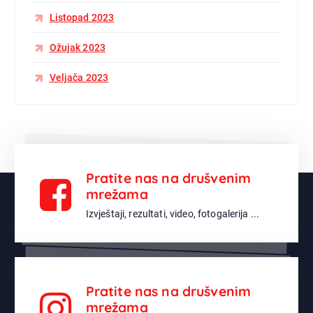
Listopad 2023
Ožujak 2023
Veljača 2023
Pratite nas na drušvenim
mrežama
Izvještaji, rezultati, video, fotogalerija ...
Pratite nas na drušvenim
mrežama