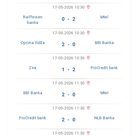
17-05-2026 10:30
Raiffeisen
Mtel
0 - 2
banka
17-05-2026 10:30
Općina Ilidža
BBI Banka
2 - 0
17-05-2026 10:30
Zira
ProCredit bank
1 - 2
17-05-2026 11:30
BBI Banka
Mtel
2 - 0
17-05-2026 11:30
ProCredit bank
NLB Banka
2 - 0
17-05-2026 11:30