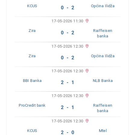
KCUS
Općina Ilidža
0 - 2
17-05-2026 11:30
Zira
Raiffeisen
0 - 2
banka
17-05-2026 12:30
Zira
Općina Ilidža
0 - 2
17-05-2026 12:30
BBI Banka
NLB Banka
2 - 1
17-05-2026 12:30
ProCredit bank
Raiffeisen
2 - 1
banka
17-05-2026 12:30
KCUS
Mtel
2 - 0