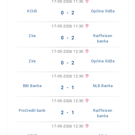
17-05-2026 11:30
KCUS
Općina Ilidža
0 - 2
17-05-2026 11:30
Zira
Raiffeisen
0 - 2
banka
17-05-2026 12:30
Zira
Općina Ilidža
0 - 2
17-05-2026 12:30
BBI Banka
NLB Banka
2 - 1
17-05-2026 12:30
ProCredit bank
Raiffeisen
2 - 1
banka
17-05-2026 12:30