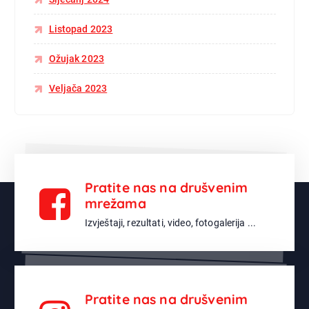
Listopad 2023
Ožujak 2023
Veljača 2023
Pratite nas na drušvenim
mrežama
Izvještaji, rezultati, video, fotogalerija ...
Pratite nas na drušvenim