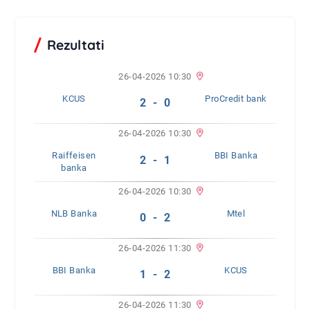
Rezultati
26-04-2026 10:30
KCUS
ProCredit bank
2 - 0
26-04-2026 10:30
Raiffeisen
BBI Banka
2 - 1
banka
26-04-2026 10:30
NLB Banka
Mtel
0 - 2
26-04-2026 11:30
BBI Banka
KCUS
1 - 2
26-04-2026 11:30