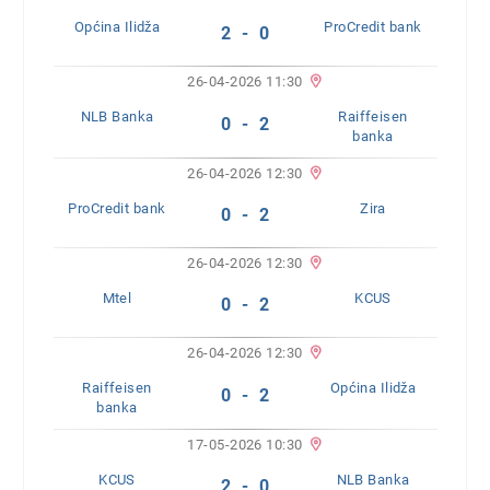
Općina Ilidža
ProCredit bank
2 - 0
26-04-2026 11:30
NLB Banka
Raiffeisen
0 - 2
banka
26-04-2026 12:30
ProCredit bank
Zira
0 - 2
26-04-2026 12:30
Mtel
KCUS
0 - 2
26-04-2026 12:30
Raiffeisen
Općina Ilidža
0 - 2
banka
17-05-2026 10:30
KCUS
NLB Banka
2 - 0