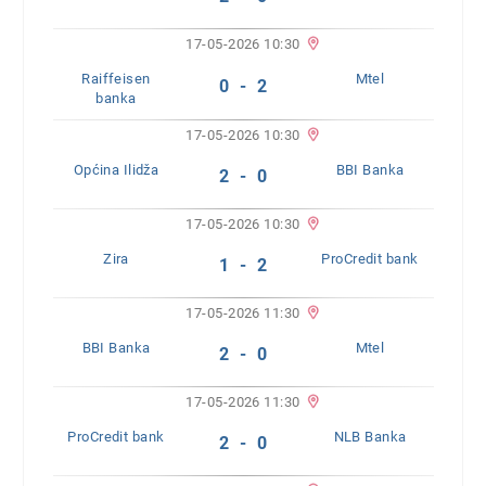
17-05-2026 10:30
Raiffeisen
Mtel
0 - 2
banka
17-05-2026 10:30
Općina Ilidža
BBI Banka
2 - 0
17-05-2026 10:30
Zira
ProCredit bank
1 - 2
17-05-2026 11:30
BBI Banka
Mtel
2 - 0
17-05-2026 11:30
ProCredit bank
NLB Banka
2 - 0