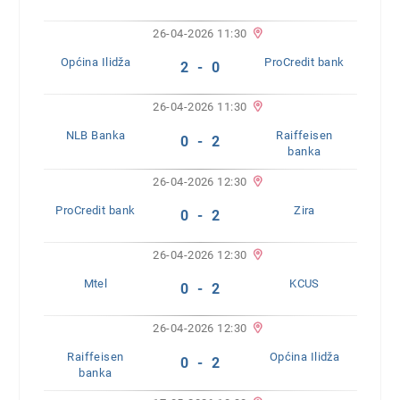
26-04-2026 11:30
Općina Ilidža
ProCredit bank
2 - 0
26-04-2026 11:30
NLB Banka
Raiffeisen
0 - 2
banka
26-04-2026 12:30
ProCredit bank
Zira
0 - 2
26-04-2026 12:30
Mtel
KCUS
0 - 2
26-04-2026 12:30
Raiffeisen
Općina Ilidža
0 - 2
banka