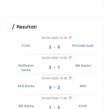
Rezultati
26-04-2026 10:30
KCUS
ProCredit bank
2 - 0
26-04-2026 10:30
Raiffeisen
BBI Banka
2 - 1
banka
26-04-2026 10:30
NLB Banka
Mtel
0 - 2
26-04-2026 11:30
BBI Banka
KCUS
1 - 2