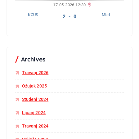
17-05-2026 12:30
KCUS
Mtel
2 - 0
Archives
Travanj 2026
Ožujak 2025
Studeni 2024
Lipanj 2024
Travanj 2024