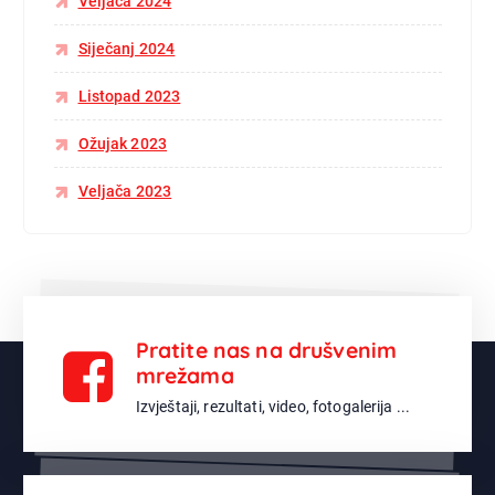
Veljača 2024
Siječanj 2024
Listopad 2023
Ožujak 2023
Veljača 2023
Pratite nas na drušvenim
mrežama
Izvještaji, rezultati, video, fotogalerija ...