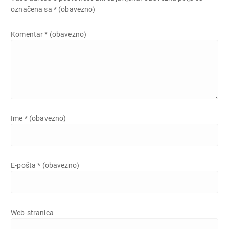
označena sa
* (obavezno)
Komentar
* (obavezno)
Ime
* (obavezno)
E-pošta
* (obavezno)
Web-stranica