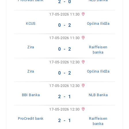
2 - 0
17-05-2026 11:30
KCUS
Općina Ilidža
0 - 2
17-05-2026 11:30
Zira
Raiffeisen
0 - 2
banka
17-05-2026 12:30
Zira
Općina Ilidža
0 - 2
17-05-2026 12:30
BBI Banka
NLB Banka
2 - 1
17-05-2026 12:30
ProCredit bank
Raiffeisen
2 - 1
banka