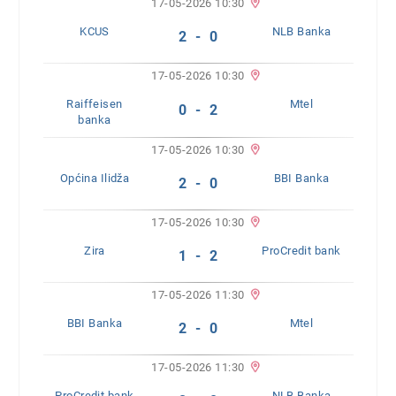
17-05-2026 10:30
KCUS
NLB Banka
2 - 0
17-05-2026 10:30
Raiffeisen
Mtel
0 - 2
banka
17-05-2026 10:30
Općina Ilidža
BBI Banka
2 - 0
17-05-2026 10:30
Zira
ProCredit bank
1 - 2
17-05-2026 11:30
BBI Banka
Mtel
2 - 0
17-05-2026 11:30
ProCredit bank
NLB Banka