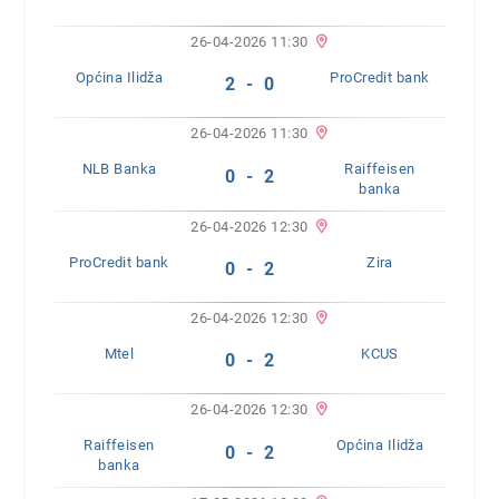
26-04-2026 11:30
Općina Ilidža
ProCredit bank
2 - 0
26-04-2026 11:30
NLB Banka
Raiffeisen
0 - 2
banka
26-04-2026 12:30
ProCredit bank
Zira
0 - 2
26-04-2026 12:30
Mtel
KCUS
0 - 2
26-04-2026 12:30
Raiffeisen
Općina Ilidža
0 - 2
banka