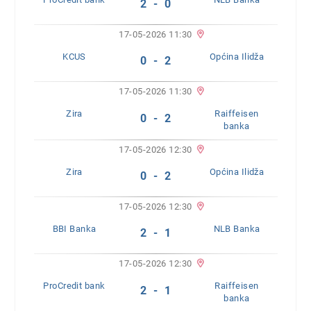
2 - 0
17-05-2026 11:30
KCUS
Općina Ilidža
0 - 2
17-05-2026 11:30
Zira
Raiffeisen
0 - 2
banka
17-05-2026 12:30
Zira
Općina Ilidža
0 - 2
17-05-2026 12:30
BBI Banka
NLB Banka
2 - 1
17-05-2026 12:30
ProCredit bank
Raiffeisen
2 - 1
banka