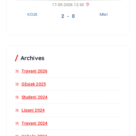
17-05-2026 12:30
KCUS
Mtel
2 - 0
Archives
Travanj 2026
Ožujak 2025
Studeni 2024
Lipanj 2024
Travanj 2024