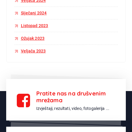
Veljača 2024
Siječanj 2024
Listopad 2023
Ožujak 2023
Veljača 2023
Pratite nas na drušvenim
mrežama
Izvještaji, rezultati, video, fotogalerija ...