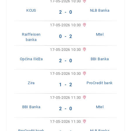
17-05-2026 10:30
KCUS
NLB Banka
2 - 0
17-05-2026 10:30
Raiffeisen
Mtel
0 - 2
banka
17-05-2026 10:30
Općina Ilidža
BBI Banka
2 - 0
17-05-2026 10:30
Zira
ProCredit bank
1 - 2
17-05-2026 11:30
BBI Banka
Mtel
2 - 0
17-05-2026 11:30
ProCredit bank
NLB Banka