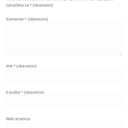
označena sa
* (obavezno)
Komentar
* (obavezno)
Ime
* (obavezno)
E-pošta
* (obavezno)
Web-stranica