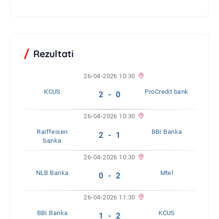
Rezultati
26-04-2026 10:30
KCUS
ProCredit bank
2 - 0
26-04-2026 10:30
Raiffeisen
BBI Banka
2 - 1
banka
26-04-2026 10:30
NLB Banka
Mtel
0 - 2
26-04-2026 11:30
BBI Banka
KCUS
1 - 2