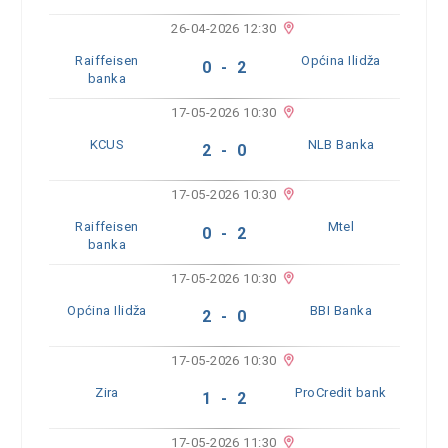
26-04-2026 12:30
Raiffeisen
Općina Ilidža
0 - 2
banka
17-05-2026 10:30
KCUS
NLB Banka
2 - 0
17-05-2026 10:30
Raiffeisen
Mtel
0 - 2
banka
17-05-2026 10:30
Općina Ilidža
BBI Banka
2 - 0
17-05-2026 10:30
Zira
ProCredit bank
1 - 2
17-05-2026 11:30