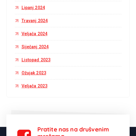
Lipanj 2024
Travanj 2024
Veljača 2024
Siječanj 2024
Listopad 2023
Ožujak 2023
Veljača 2023
Pratite nas na drušvenim