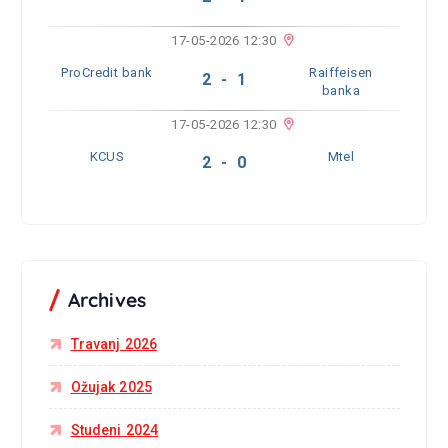
17-05-2026 12:30
ProCredit bank
Raiffeisen
2 - 1
banka
17-05-2026 12:30
KCUS
Mtel
2 - 0
Archives
Travanj 2026
Ožujak 2025
Studeni 2024