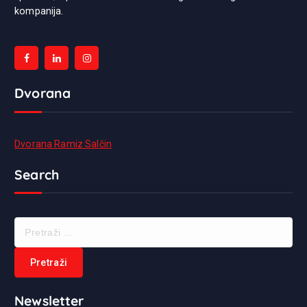
kompanija.
Dvorana
Dvorana Ramiz Salčin
Search
Newsletter