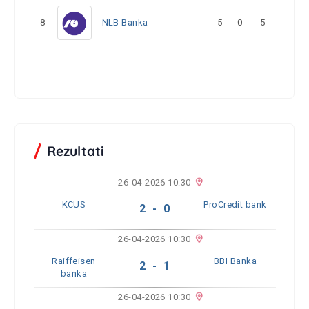
8
NLB Banka
5
0
5
Rezultati
26-04-2026 10:30
KCUS
ProCredit bank
2 - 0
26-04-2026 10:30
Raiffeisen
BBI Banka
2 - 1
banka
26-04-2026 10:30