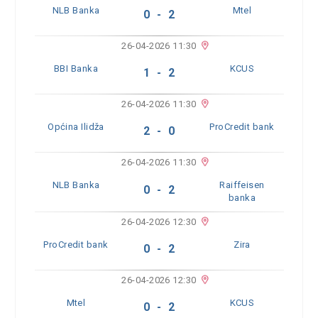
NLB Banka
Mtel
0 - 2
26-04-2026 11:30
BBI Banka
KCUS
1 - 2
26-04-2026 11:30
Općina Ilidža
ProCredit bank
2 - 0
26-04-2026 11:30
NLB Banka
Raiffeisen
0 - 2
banka
26-04-2026 12:30
ProCredit bank
Zira
0 - 2
26-04-2026 12:30
Mtel
KCUS
0 - 2