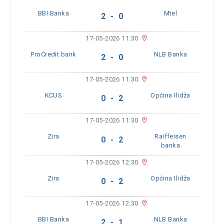
BBI Banka
Mtel
2 - 0
17-05-2026 11:30
ProCredit bank
NLB Banka
2 - 0
17-05-2026 11:30
KCUS
Općina Ilidža
0 - 2
17-05-2026 11:30
Zira
Raiffeisen
0 - 2
banka
17-05-2026 12:30
Zira
Općina Ilidža
0 - 2
17-05-2026 12:30
BBI Banka
NLB Banka
2 - 1