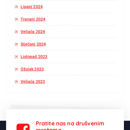
Lipanj 2024
Travanj 2024
Veljača 2024
Siječanj 2024
Listopad 2023
Ožujak 2023
Veljača 2023
Pratite nas na drušvenim
mrežama