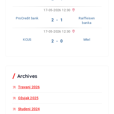
17-05-2026 12:30
ProCredit bank
Raiffeisen
2 - 1
banka
17-05-2026 12:30
KCUS
Mtel
2 - 0
Archives
Travanj 2026
Ožujak 2025
Studeni 2024