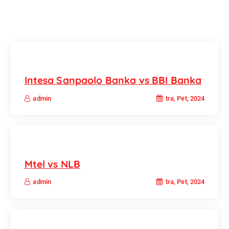
Intesa Sanpaolo Banka vs BBI Banka
tra, Pet, 2024
admin
Mtel vs NLB
tra, Pet, 2024
admin