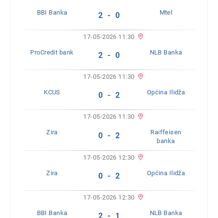
BBI Banka
Mtel
2 - 0
17-05-2026 11:30
ProCredit bank
NLB Banka
2 - 0
17-05-2026 11:30
KCUS
Općina Ilidža
0 - 2
17-05-2026 11:30
Zira
Raiffeisen
0 - 2
banka
17-05-2026 12:30
Zira
Općina Ilidža
0 - 2
17-05-2026 12:30
BBI Banka
NLB Banka
2 - 1