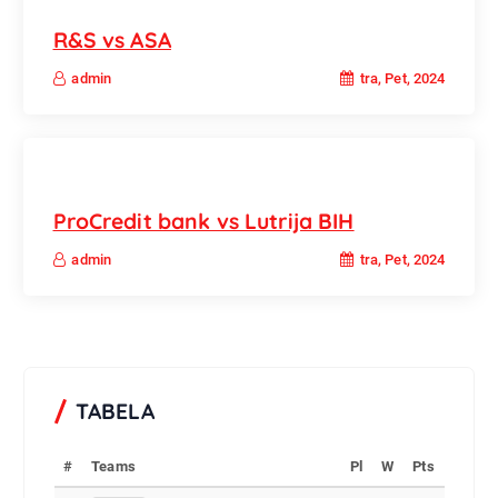
R&S vs ASA
tra, Pet, 2024
admin
ProCredit bank vs Lutrija BIH
tra, Pet, 2024
admin
TABELA
#
Teams
Pl
W
Pts