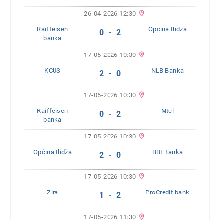
26-04-2026 12:30
Raiffeisen
Općina Ilidža
0 - 2
banka
17-05-2026 10:30
KCUS
NLB Banka
2 - 0
17-05-2026 10:30
Raiffeisen
Mtel
0 - 2
banka
17-05-2026 10:30
Općina Ilidža
BBI Banka
2 - 0
17-05-2026 10:30
Zira
ProCredit bank
1 - 2
17-05-2026 11:30