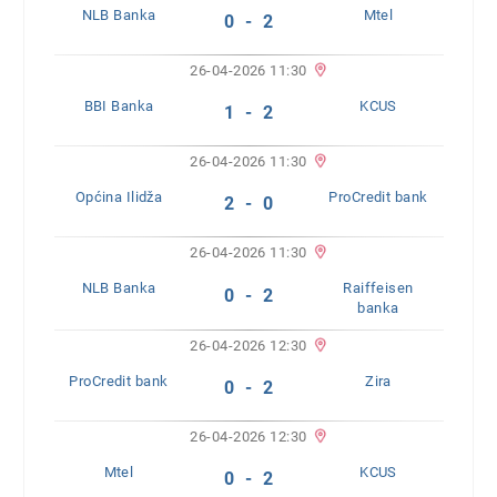
NLB Banka
Mtel
0 - 2
26-04-2026 11:30
BBI Banka
KCUS
1 - 2
26-04-2026 11:30
Općina Ilidža
ProCredit bank
2 - 0
26-04-2026 11:30
NLB Banka
Raiffeisen
0 - 2
banka
26-04-2026 12:30
ProCredit bank
Zira
0 - 2
26-04-2026 12:30
Mtel
KCUS
0 - 2