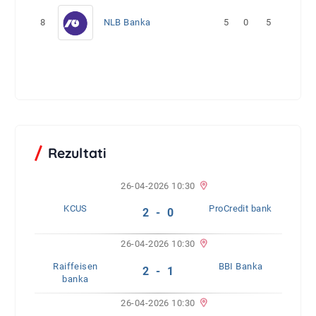
8
NLB Banka
5
0
5
Rezultati
26-04-2026 10:30
KCUS
ProCredit bank
2 - 0
26-04-2026 10:30
Raiffeisen
BBI Banka
2 - 1
banka
26-04-2026 10:30