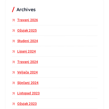
Archives
Travanj 2026
Ožujak 2025
Studeni 2024
Lipanj 2024
Travanj 2024
Veljača 2024
Siječanj 2024
Listopad 2023
Ožujak 2023