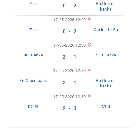
Zira
Raiffeisen
0 - 2
banka
17-05-2026 12:30
Zira
Općina Ilidža
0 - 2
17-05-2026 12:30
BBI Banka
NLB Banka
2 - 1
17-05-2026 12:30
ProCredit bank
Raiffeisen
2 - 1
banka
17-05-2026 12:30
KCUS
Mtel
2 - 0