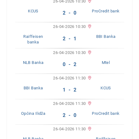
26-04-2026 10:30
KCUS
ProCredit bank
2 - 0
26-04-2026 10:30
Raiffeisen
BBI Banka
2 - 1
banka
26-04-2026 10:30
NLB Banka
Mtel
0 - 2
26-04-2026 11:30
BBI Banka
KCUS
1 - 2
26-04-2026 11:30
Općina Ilidža
ProCredit bank
2 - 0
26-04-2026 11:30
NLB Banka
Raiffeisen