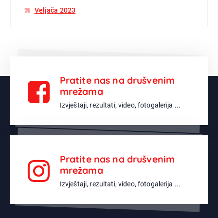
Veljača 2023
Pratite nas na drušvenim
mrežama
Izvještaji, rezultati, video, fotogalerija ...
Pratite nas na drušvenim
mrežama
Izvještaji, rezultati, video, fotogalerija ...