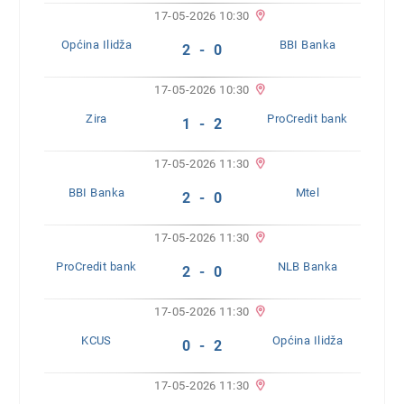
17-05-2026 10:30
Općina Ilidža
BBI Banka
2 - 0
17-05-2026 10:30
Zira
ProCredit bank
1 - 2
17-05-2026 11:30
BBI Banka
Mtel
2 - 0
17-05-2026 11:30
ProCredit bank
NLB Banka
2 - 0
17-05-2026 11:30
KCUS
Općina Ilidža
0 - 2
17-05-2026 11:30