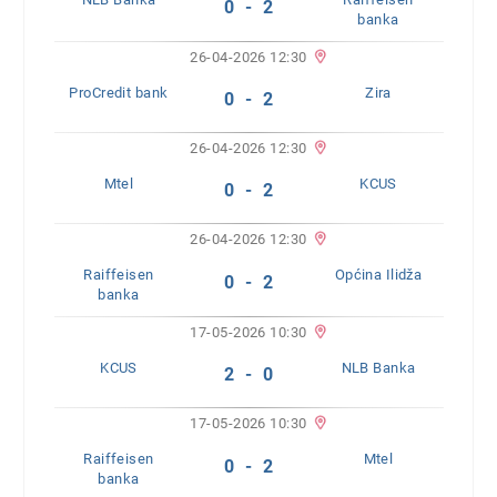
0 - 2
banka
26-04-2026 12:30
ProCredit bank
Zira
0 - 2
26-04-2026 12:30
Mtel
KCUS
0 - 2
26-04-2026 12:30
Raiffeisen
Općina Ilidža
0 - 2
banka
17-05-2026 10:30
KCUS
NLB Banka
2 - 0
17-05-2026 10:30
Raiffeisen
Mtel
0 - 2
banka