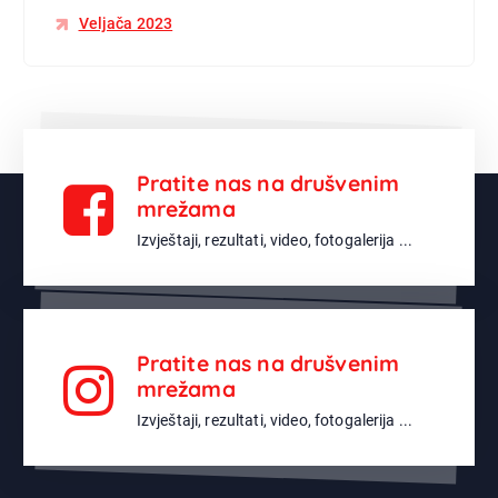
Veljača 2023
Pratite nas na drušvenim
mrežama
Izvještaji, rezultati, video, fotogalerija ...
Pratite nas na drušvenim
mrežama
Izvještaji, rezultati, video, fotogalerija ...