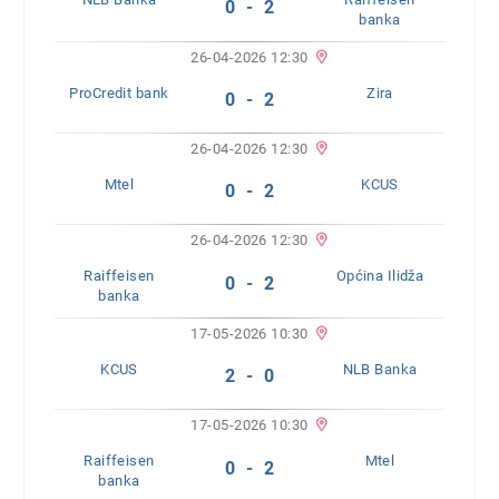
0 - 2
banka
26-04-2026 12:30
ProCredit bank
Zira
0 - 2
26-04-2026 12:30
Mtel
KCUS
0 - 2
26-04-2026 12:30
Raiffeisen
Općina Ilidža
0 - 2
banka
17-05-2026 10:30
KCUS
NLB Banka
2 - 0
17-05-2026 10:30
Raiffeisen
Mtel
0 - 2
banka