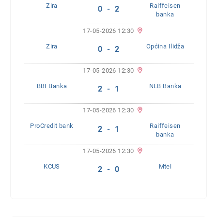
Zira
Raiffeisen
0 - 2
banka
17-05-2026 12:30
Zira
Općina Ilidža
0 - 2
17-05-2026 12:30
BBI Banka
NLB Banka
2 - 1
17-05-2026 12:30
ProCredit bank
Raiffeisen
2 - 1
banka
17-05-2026 12:30
KCUS
Mtel
2 - 0