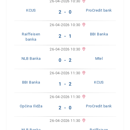
26-04-2026 10:30
KCUS
ProCredit bank
2 - 0
26-04-2026 10:30
Raiffeisen
BBI Banka
2 - 1
banka
26-04-2026 10:30
NLB Banka
Mtel
0 - 2
26-04-2026 11:30
BBI Banka
KCUS
1 - 2
26-04-2026 11:30
Općina Ilidža
ProCredit bank
2 - 0
26-04-2026 11:30
NLB Banka
Raiffeisen