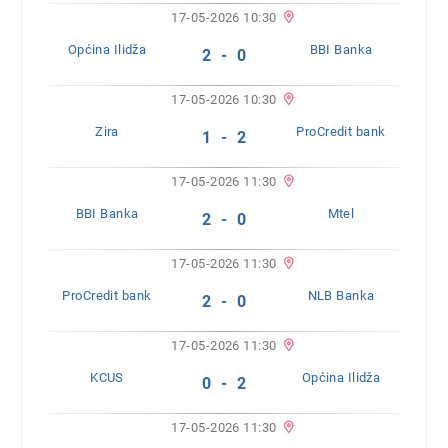
17-05-2026 10:30
Općina Ilidža
BBI Banka
2 - 0
17-05-2026 10:30
Zira
ProCredit bank
1 - 2
17-05-2026 11:30
BBI Banka
Mtel
2 - 0
17-05-2026 11:30
ProCredit bank
NLB Banka
2 - 0
17-05-2026 11:30
KCUS
Općina Ilidža
0 - 2
17-05-2026 11:30