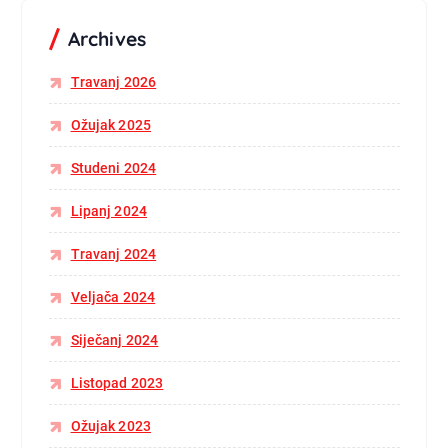
Archives
Travanj 2026
Ožujak 2025
Studeni 2024
Lipanj 2024
Travanj 2024
Veljača 2024
Siječanj 2024
Listopad 2023
Ožujak 2023