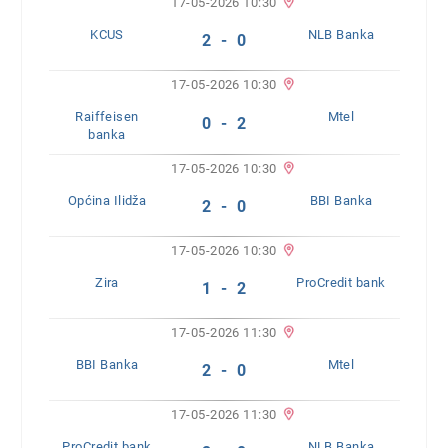
17-05-2026 10:30
KCUS
NLB Banka
2 - 0
17-05-2026 10:30
Raiffeisen
Mtel
0 - 2
banka
17-05-2026 10:30
Općina Ilidža
BBI Banka
2 - 0
17-05-2026 10:30
Zira
ProCredit bank
1 - 2
17-05-2026 11:30
BBI Banka
Mtel
2 - 0
17-05-2026 11:30
ProCredit bank
NLB Banka