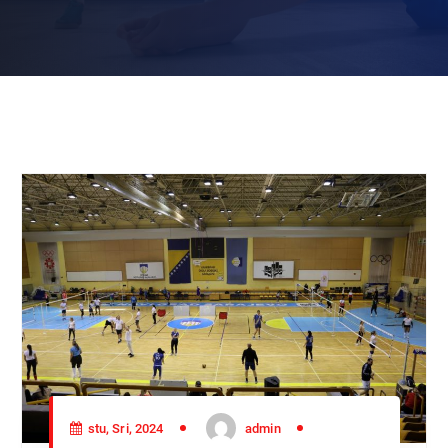
stu, Sri, 2024
admin