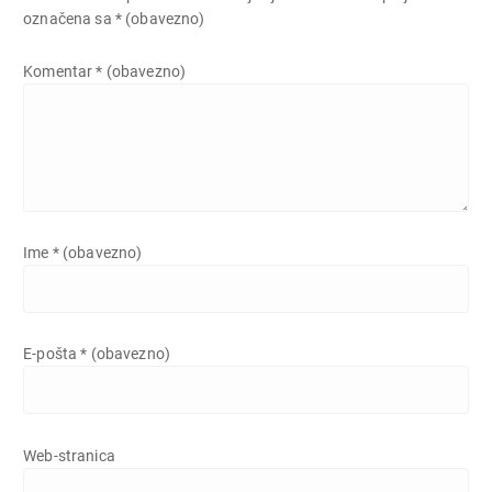
označena sa
* (obavezno)
Komentar
* (obavezno)
Ime
* (obavezno)
E-pošta
* (obavezno)
Web-stranica