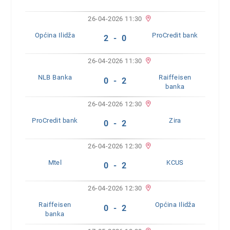
26-04-2026 11:30
Općina Ilidža
ProCredit bank
2 - 0
26-04-2026 11:30
NLB Banka
Raiffeisen
0 - 2
banka
26-04-2026 12:30
ProCredit bank
Zira
0 - 2
26-04-2026 12:30
Mtel
KCUS
0 - 2
26-04-2026 12:30
Raiffeisen
Općina Ilidža
0 - 2
banka