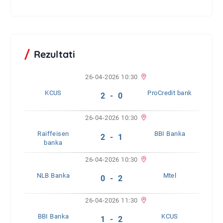
Rezultati
26-04-2026 10:30
KCUS
ProCredit bank
2 - 0
26-04-2026 10:30
Raiffeisen
BBI Banka
2 - 1
banka
26-04-2026 10:30
NLB Banka
Mtel
0 - 2
26-04-2026 11:30
BBI Banka
KCUS
1 - 2