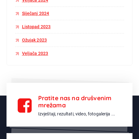
Veljača 2024
Siječanj 2024
Listopad 2023
Ožujak 2023
Veljača 2023
Pratite nas na drušvenim
mrežama
Izvještaji, rezultati, video, fotogalerija ...