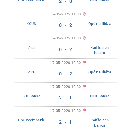
2 - 0
17-05-2026 11:30
KCUS
Općina Ilidža
0 - 2
17-05-2026 11:30
Zira
Raiffeisen
0 - 2
banka
17-05-2026 12:30
Zira
Općina Ilidža
0 - 2
17-05-2026 12:30
BBI Banka
NLB Banka
2 - 1
17-05-2026 12:30
ProCredit bank
Raiffeisen
2 - 1
banka