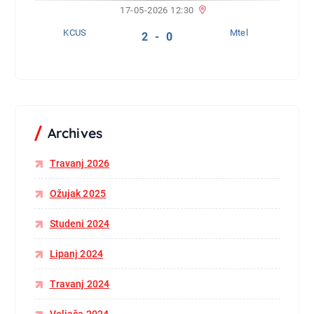
17-05-2026 12:30
KCUS
Mtel
2 - 0
Archives
Travanj 2026
Ožujak 2025
Studeni 2024
Lipanj 2024
Travanj 2024