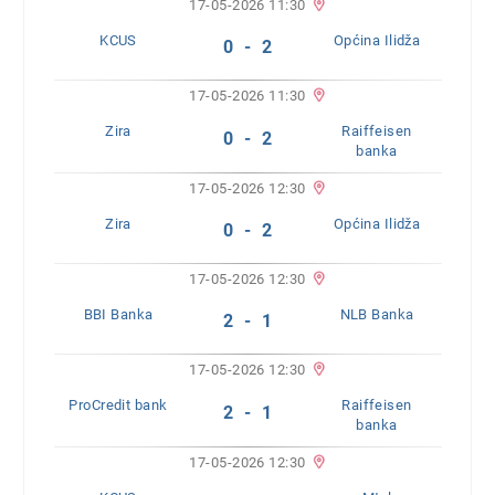
17-05-2026 11:30
KCUS
Općina Ilidža
0 - 2
17-05-2026 11:30
Zira
Raiffeisen
0 - 2
banka
17-05-2026 12:30
Zira
Općina Ilidža
0 - 2
17-05-2026 12:30
BBI Banka
NLB Banka
2 - 1
17-05-2026 12:30
ProCredit bank
Raiffeisen
2 - 1
banka
17-05-2026 12:30