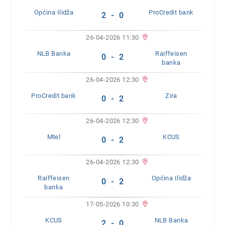
Općina Ilidža
ProCredit bank
2 - 0
26-04-2026 11:30
NLB Banka
Raiffeisen
0 - 2
banka
26-04-2026 12:30
ProCredit bank
Zira
0 - 2
26-04-2026 12:30
Mtel
KCUS
0 - 2
26-04-2026 12:30
Raiffeisen
Općina Ilidža
0 - 2
banka
17-05-2026 10:30
KCUS
NLB Banka
2 - 0