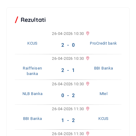
Rezultati
26-04-2026 10:30
KCUS
ProCredit bank
2 - 0
26-04-2026 10:30
Raiffeisen
BBI Banka
2 - 1
banka
26-04-2026 10:30
NLB Banka
Mtel
0 - 2
26-04-2026 11:30
BBI Banka
KCUS
1 - 2
26-04-2026 11:30