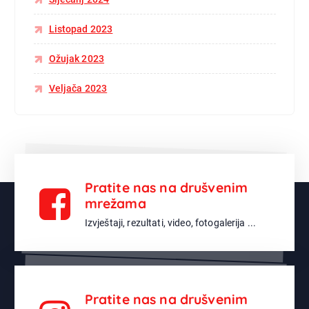
Listopad 2023
Ožujak 2023
Veljača 2023
Pratite nas na drušvenim
mrežama
Izvještaji, rezultati, video, fotogalerija ...
Pratite nas na drušvenim