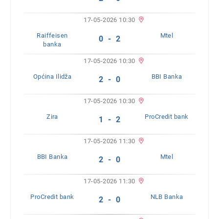
17-05-2026 10:30
Raiffeisen
Mtel
0 - 2
banka
17-05-2026 10:30
Općina Ilidža
BBI Banka
2 - 0
17-05-2026 10:30
Zira
ProCredit bank
1 - 2
17-05-2026 11:30
BBI Banka
Mtel
2 - 0
17-05-2026 11:30
ProCredit bank
NLB Banka
2 - 0