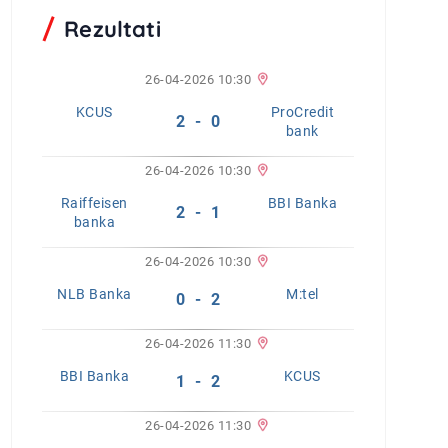
Rezultati
26-04-2026 10:30
KCUS
ProCredit
2 - 0
bank
26-04-2026 10:30
Raiffeisen
BBI Banka
2 - 1
banka
26-04-2026 10:30
NLB Banka
M:tel
0 - 2
26-04-2026 11:30
BBI Banka
KCUS
1 - 2
26-04-2026 11:30