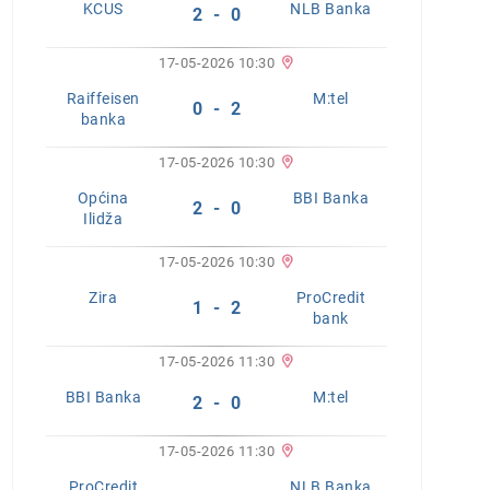
KCUS
NLB Banka
2 - 0
17-05-2026 10:30
Raiffeisen
M:tel
0 - 2
banka
17-05-2026 10:30
Općina
BBI Banka
2 - 0
Ilidža
17-05-2026 10:30
Zira
ProCredit
1 - 2
bank
17-05-2026 11:30
BBI Banka
M:tel
2 - 0
17-05-2026 11:30
ProCredit
NLB Banka