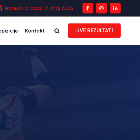
Naredni prozor. 17. maj 2026
pizicije
Kontakt
LIVE REZULTATI