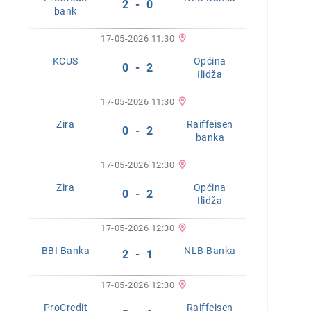
2 - 0
bank
17-05-2026 11:30
KCUS
Općina
0 - 2
Ilidža
17-05-2026 11:30
Zira
Raiffeisen
0 - 2
banka
17-05-2026 12:30
Zira
Općina
0 - 2
Ilidža
17-05-2026 12:30
BBI Banka
NLB Banka
2 - 1
17-05-2026 12:30
ProCredit
Raiffeisen