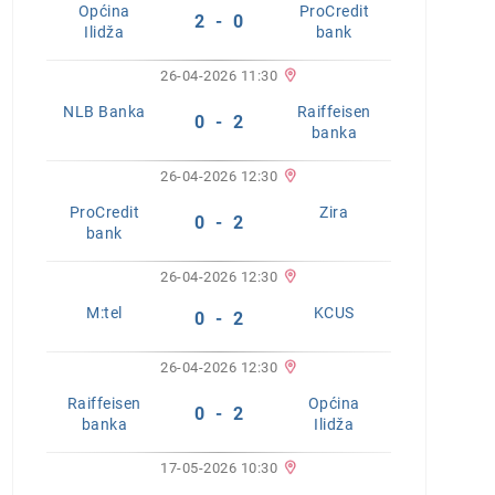
Općina
ProCredit
2 - 0
Ilidža
bank
26-04-2026 11:30
NLB Banka
Raiffeisen
0 - 2
banka
26-04-2026 12:30
ProCredit
Zira
0 - 2
bank
26-04-2026 12:30
M:tel
KCUS
0 - 2
26-04-2026 12:30
Raiffeisen
Općina
0 - 2
banka
Ilidža
17-05-2026 10:30