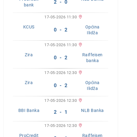
2 - 0
bank
17-05-2026 11:30
KCUS
Općina
0 - 2
Ilidža
17-05-2026 11:30
Zira
Raiffeisen
0 - 2
banka
17-05-2026 12:30
Zira
Općina
0 - 2
Ilidža
17-05-2026 12:30
BBI Banka
NLB Banka
2 - 1
17-05-2026 12:30
ProCredit
Raiffeisen