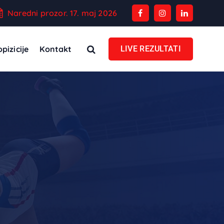
Naredni prozor. 17. maj 2026
pizicije
Kontakt
LIVE REZULTATI