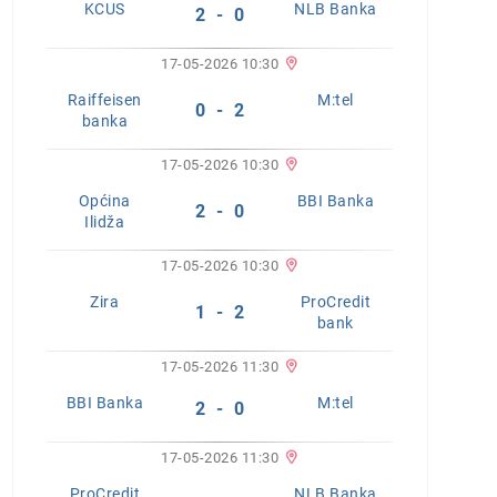
KCUS
NLB Banka
2 - 0
17-05-2026 10:30
Raiffeisen
M:tel
0 - 2
banka
17-05-2026 10:30
Općina
BBI Banka
2 - 0
Ilidža
17-05-2026 10:30
Zira
ProCredit
1 - 2
bank
17-05-2026 11:30
BBI Banka
M:tel
2 - 0
17-05-2026 11:30
ProCredit
NLB Banka