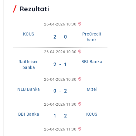
Rezultati
26-04-2026 10:30
KCUS
ProCredit
2 - 0
bank
26-04-2026 10:30
Raiffeisen
BBI Banka
2 - 1
banka
26-04-2026 10:30
NLB Banka
M:tel
0 - 2
26-04-2026 11:30
BBI Banka
KCUS
1 - 2
26-04-2026 11:30