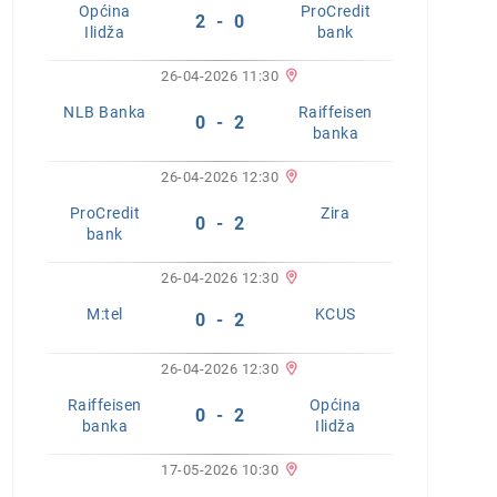
Općina
ProCredit
2 - 0
Ilidža
bank
26-04-2026 11:30
NLB Banka
Raiffeisen
0 - 2
banka
26-04-2026 12:30
ProCredit
Zira
0 - 2
bank
26-04-2026 12:30
M:tel
KCUS
0 - 2
26-04-2026 12:30
Raiffeisen
Općina
0 - 2
banka
Ilidža
17-05-2026 10:30