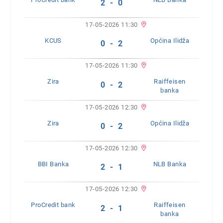
2 - 0
17-05-2026 11:30
KCUS
Općina Ilidža
0 - 2
17-05-2026 11:30
Zira
Raiffeisen
0 - 2
banka
17-05-2026 12:30
Zira
Općina Ilidža
0 - 2
17-05-2026 12:30
BBI Banka
NLB Banka
2 - 1
17-05-2026 12:30
ProCredit bank
Raiffeisen
2 - 1
banka