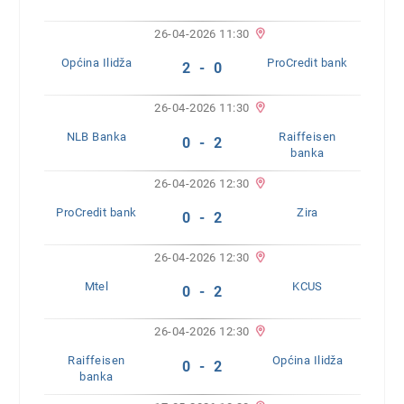
26-04-2026 11:30
Općina Ilidža
ProCredit bank
2 - 0
26-04-2026 11:30
NLB Banka
Raiffeisen
0 - 2
banka
26-04-2026 12:30
ProCredit bank
Zira
0 - 2
26-04-2026 12:30
Mtel
KCUS
0 - 2
26-04-2026 12:30
Raiffeisen
Općina Ilidža
0 - 2
banka