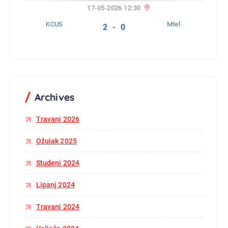
17-05-2026 12:30
KCUS
Mtel
2 - 0
Archives
Travanj 2026
Ožujak 2025
Studeni 2024
Lipanj 2024
Travanj 2024