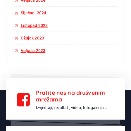
Veljača 2024
Siječanj 2024
Listopad 2023
Ožujak 2023
Veljača 2023
Pratite nas na drušvenim
mrežama
Izvještaji, rezultati, video, fotogalerija ...