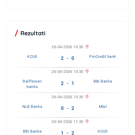
Rezultati
26-04-2026 10:30
KCUS
ProCredit bank
2 - 0
26-04-2026 10:30
Raiffeisen
BBI Banka
2 - 1
banka
26-04-2026 10:30
NLB Banka
Mtel
0 - 2
26-04-2026 11:30
BBI Banka
KCUS
1 - 2