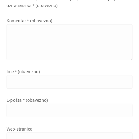
označena sa
* (obavezno)
Komentar
* (obavezno)
Ime
* (obavezno)
E-pošta
* (obavezno)
Web-stranica