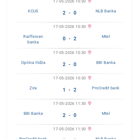
17-05-2026 10:30
KCUS
NLB Banka
2 - 0
17-05-2026 10:30
Raiffeisen
Mtel
0 - 2
banka
17-05-2026 10:30
Općina Ilidža
BBI Banka
2 - 0
17-05-2026 10:30
Zira
ProCredit bank
1 - 2
17-05-2026 11:30
BBI Banka
Mtel
2 - 0
17-05-2026 11:30
ProCredit bank
NLB Banka