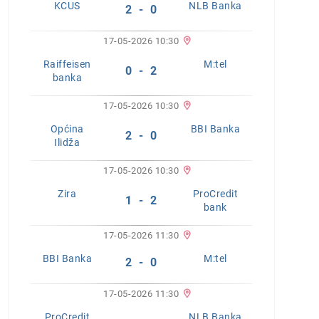
KCUS
NLB Banka
2 - 0
17-05-2026 10:30
Raiffeisen
M:tel
0 - 2
banka
17-05-2026 10:30
Općina
BBI Banka
2 - 0
Ilidža
17-05-2026 10:30
Zira
ProCredit
1 - 2
bank
17-05-2026 11:30
BBI Banka
M:tel
2 - 0
17-05-2026 11:30
ProCredit
NLB Banka