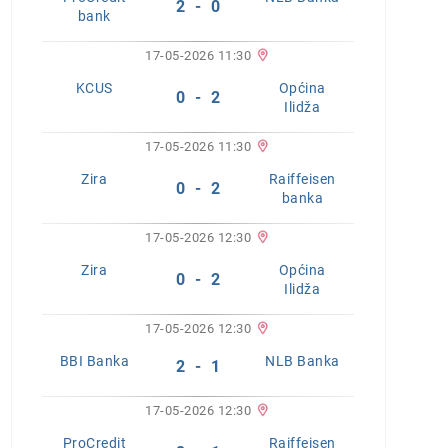
2 - 0
bank
17-05-2026 11:30
KCUS
Općina
0 - 2
Ilidža
17-05-2026 11:30
Zira
Raiffeisen
0 - 2
banka
17-05-2026 12:30
Zira
Općina
0 - 2
Ilidža
17-05-2026 12:30
BBI Banka
NLB Banka
2 - 1
17-05-2026 12:30
ProCredit
Raiffeisen