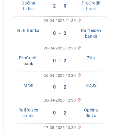
Općina
ProCredit
2 - 0
Ilidža
bank
26-04-2026 11:30
NLB Banka
Raiffeisen
0 - 2
banka
26-04-2026 12:30
ProCredit
Zira
0 - 2
bank
26-04-2026 12:30
M:tel
KCUS
0 - 2
26-04-2026 12:30
Raiffeisen
Općina
0 - 2
banka
Ilidža
17-05-2026 10:30