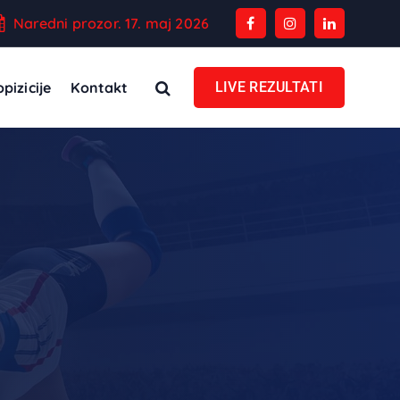
Naredni prozor. 17. maj 2026
pizicije
Kontakt
LIVE REZULTATI