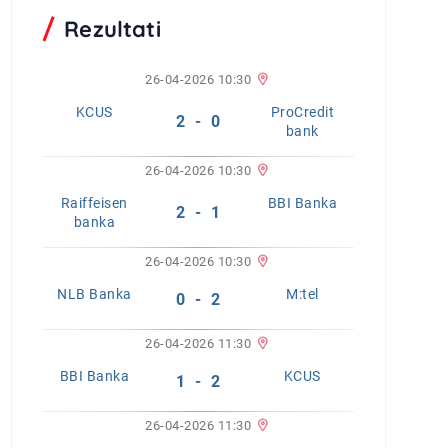
Rezultati
26-04-2026 10:30
KCUS
ProCredit
2 - 0
bank
26-04-2026 10:30
Raiffeisen
BBI Banka
2 - 1
banka
26-04-2026 10:30
NLB Banka
M:tel
0 - 2
26-04-2026 11:30
BBI Banka
KCUS
1 - 2
26-04-2026 11:30