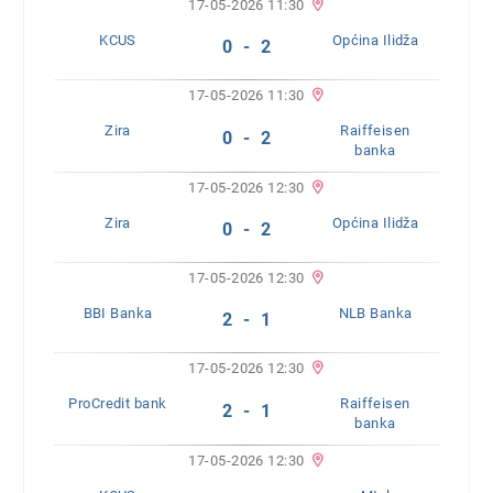
17-05-2026 11:30
KCUS
Općina Ilidža
0 - 2
17-05-2026 11:30
Zira
Raiffeisen
0 - 2
banka
17-05-2026 12:30
Zira
Općina Ilidža
0 - 2
17-05-2026 12:30
BBI Banka
NLB Banka
2 - 1
17-05-2026 12:30
ProCredit bank
Raiffeisen
2 - 1
banka
17-05-2026 12:30