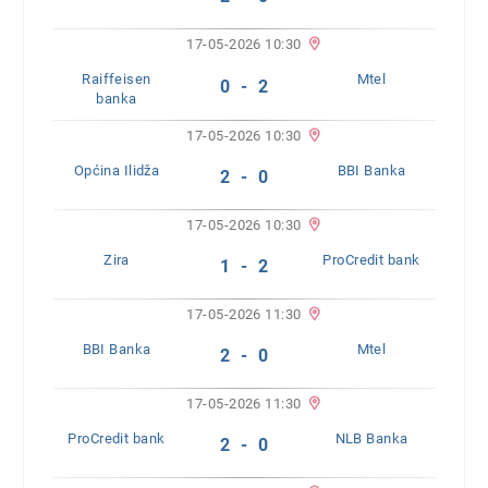
17-05-2026 10:30
Raiffeisen
Mtel
0 - 2
banka
17-05-2026 10:30
Općina Ilidža
BBI Banka
2 - 0
17-05-2026 10:30
Zira
ProCredit bank
1 - 2
17-05-2026 11:30
BBI Banka
Mtel
2 - 0
17-05-2026 11:30
ProCredit bank
NLB Banka
2 - 0