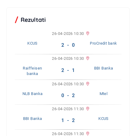
Rezultati
26-04-2026 10:30
KCUS
ProCredit bank
2 - 0
26-04-2026 10:30
Raiffeisen
BBI Banka
2 - 1
banka
26-04-2026 10:30
NLB Banka
Mtel
0 - 2
26-04-2026 11:30
BBI Banka
KCUS
1 - 2
26-04-2026 11:30