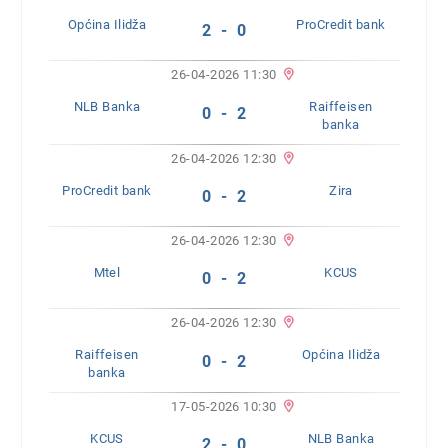
Općina Ilidža
ProCredit bank
2 - 0
26-04-2026 11:30
NLB Banka
Raiffeisen
0 - 2
banka
26-04-2026 12:30
ProCredit bank
Zira
0 - 2
26-04-2026 12:30
Mtel
KCUS
0 - 2
26-04-2026 12:30
Raiffeisen
Općina Ilidža
0 - 2
banka
17-05-2026 10:30
KCUS
NLB Banka
2 - 0