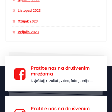
Listopad 2023
Ožujak 2023
Veljača 2023
Pratite nas na drušvenim
mrežama
Izvještaji, rezultati, video, fotogalerija ...
Pratite nas na drušvenim