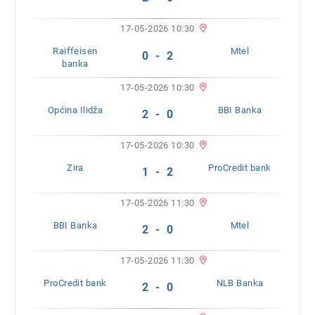
17-05-2026 10:30
Raiffeisen
Mtel
0 - 2
banka
17-05-2026 10:30
Općina Ilidža
BBI Banka
2 - 0
17-05-2026 10:30
Zira
ProCredit bank
1 - 2
17-05-2026 11:30
BBI Banka
Mtel
2 - 0
17-05-2026 11:30
ProCredit bank
NLB Banka
2 - 0