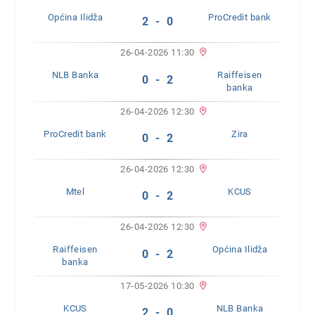
Općina Ilidža
ProCredit bank
2 - 0
26-04-2026 11:30
NLB Banka
Raiffeisen
0 - 2
banka
26-04-2026 12:30
ProCredit bank
Zira
0 - 2
26-04-2026 12:30
Mtel
KCUS
0 - 2
26-04-2026 12:30
Raiffeisen
Općina Ilidža
0 - 2
banka
17-05-2026 10:30
KCUS
NLB Banka
2 - 0