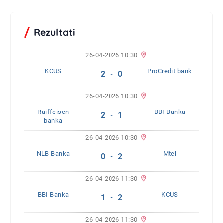
Rezultati
26-04-2026 10:30
KCUS
ProCredit bank
2 - 0
26-04-2026 10:30
Raiffeisen
BBI Banka
2 - 1
banka
26-04-2026 10:30
NLB Banka
Mtel
0 - 2
26-04-2026 11:30
BBI Banka
KCUS
1 - 2
26-04-2026 11:30