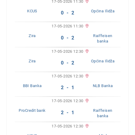
17-05-2026 11:30
KCUS
Općina Ilidža
0 - 2
17-05-2026 11:30
Zira
Raiffeisen
0 - 2
banka
17-05-2026 12:30
Zira
Općina Ilidža
0 - 2
17-05-2026 12:30
BBI Banka
NLB Banka
2 - 1
17-05-2026 12:30
ProCredit bank
Raiffeisen
2 - 1
banka
17-05-2026 12:30