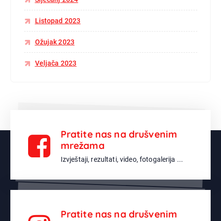
Listopad 2023
Ožujak 2023
Veljača 2023
Pratite nas na drušvenim
mrežama
Izvještaji, rezultati, video, fotogalerija ...
Pratite nas na drušvenim