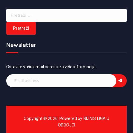
Newsletter
Ostavite vašu email adresu za više informacija.
Copyright © 2026| Powered by BIZNIS LIGA U
ODBOJCI