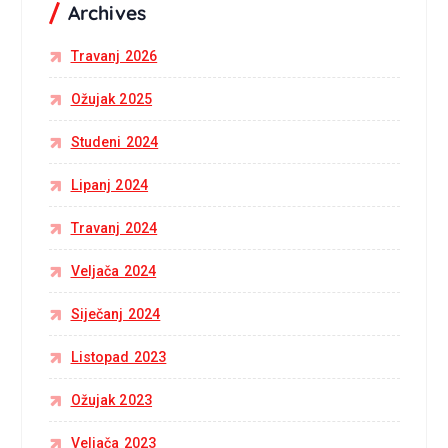
Archives
Travanj 2026
Ožujak 2025
Studeni 2024
Lipanj 2024
Travanj 2024
Veljača 2024
Siječanj 2024
Listopad 2023
Ožujak 2023
Veljača 2023