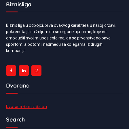
Biznisliga
Biznis liga u odbojci, prva ovakvog karaktera u našoj državi,
pokrenuta je sa željom da se organizuju firme, koje će
omogućiti svojim uposlenicima, da se prvenstveno bave
sportom, a potom i nadmeću sa kolegama iz drugih
kompanija.
Dvorana
Dvorana Ramiz Salčin
Search