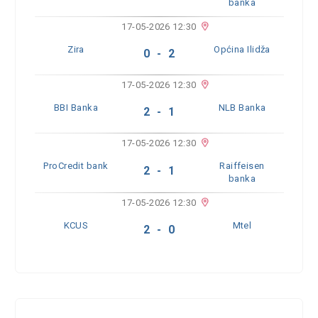
banka
17-05-2026 12:30
Zira
Općina Ilidža
0 - 2
17-05-2026 12:30
BBI Banka
NLB Banka
2 - 1
17-05-2026 12:30
ProCredit bank
Raiffeisen
2 - 1
banka
17-05-2026 12:30
KCUS
Mtel
2 - 0