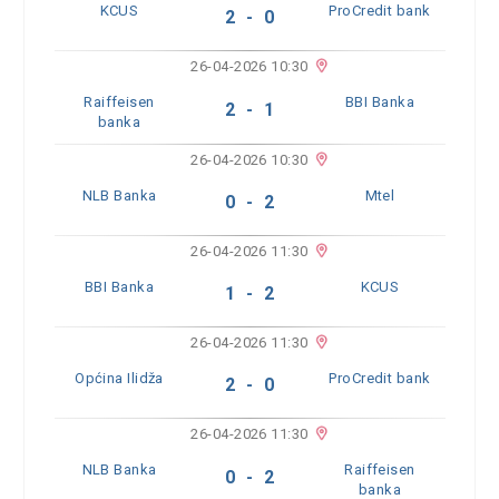
KCUS
ProCredit bank
2 - 0
26-04-2026 10:30
Raiffeisen
BBI Banka
2 - 1
banka
26-04-2026 10:30
NLB Banka
Mtel
0 - 2
26-04-2026 11:30
BBI Banka
KCUS
1 - 2
26-04-2026 11:30
Općina Ilidža
ProCredit bank
2 - 0
26-04-2026 11:30
NLB Banka
Raiffeisen
0 - 2
banka