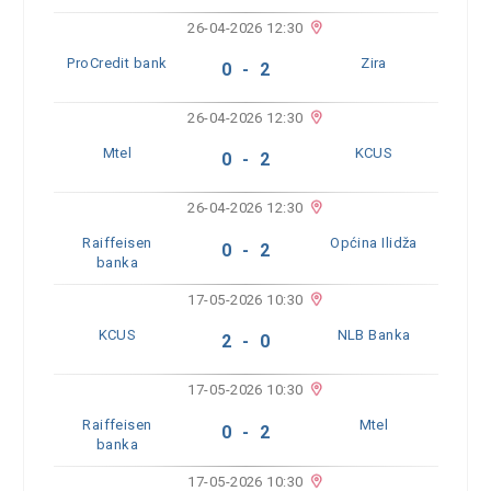
26-04-2026 12:30
ProCredit bank
Zira
0 - 2
26-04-2026 12:30
Mtel
KCUS
0 - 2
26-04-2026 12:30
Raiffeisen
Općina Ilidža
0 - 2
banka
17-05-2026 10:30
KCUS
NLB Banka
2 - 0
17-05-2026 10:30
Raiffeisen
Mtel
0 - 2
banka
17-05-2026 10:30