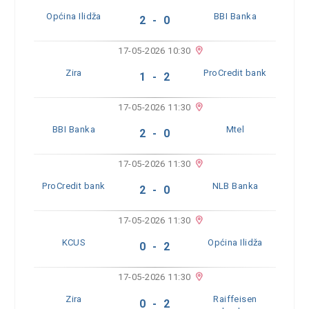
Općina Ilidža
BBI Banka
2 - 0
17-05-2026 10:30
Zira
ProCredit bank
1 - 2
17-05-2026 11:30
BBI Banka
Mtel
2 - 0
17-05-2026 11:30
ProCredit bank
NLB Banka
2 - 0
17-05-2026 11:30
KCUS
Općina Ilidža
0 - 2
17-05-2026 11:30
Zira
Raiffeisen
0 - 2