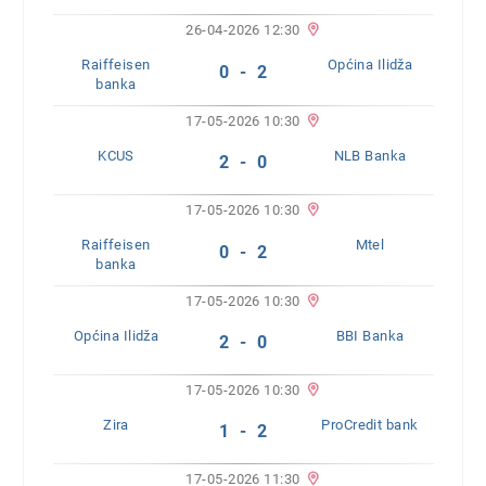
26-04-2026 12:30
Raiffeisen
Općina Ilidža
0 - 2
banka
17-05-2026 10:30
KCUS
NLB Banka
2 - 0
17-05-2026 10:30
Raiffeisen
Mtel
0 - 2
banka
17-05-2026 10:30
Općina Ilidža
BBI Banka
2 - 0
17-05-2026 10:30
Zira
ProCredit bank
1 - 2
17-05-2026 11:30