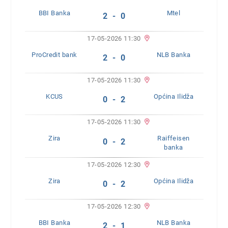
BBI Banka
Mtel
2 - 0
17-05-2026 11:30
ProCredit bank
NLB Banka
2 - 0
17-05-2026 11:30
KCUS
Općina Ilidža
0 - 2
17-05-2026 11:30
Zira
Raiffeisen
0 - 2
banka
17-05-2026 12:30
Zira
Općina Ilidža
0 - 2
17-05-2026 12:30
BBI Banka
NLB Banka
2 - 1