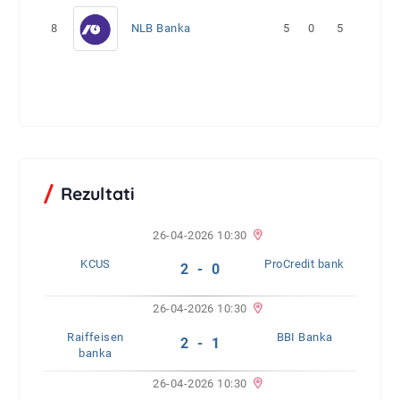
8
NLB Banka
5
0
5
Rezultati
26-04-2026 10:30
KCUS
ProCredit bank
2 - 0
26-04-2026 10:30
Raiffeisen
BBI Banka
2 - 1
banka
26-04-2026 10:30