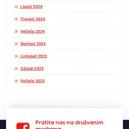
Lipanj 2024
Travanj 2024
Veljača 2024
Siječanj 2024
Listopad 2023
Ožujak 2023
Veljača 2023
Pratite nas na drušvenim
mrežama