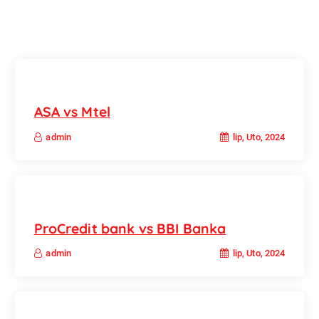
ASA vs Mtel
lip, Uto, 2024
admin
ProCredit bank vs BBI Banka
lip, Uto, 2024
admin