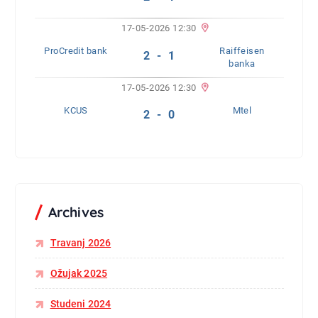
17-05-2026 12:30
ProCredit bank
Raiffeisen
2 - 1
banka
17-05-2026 12:30
KCUS
Mtel
2 - 0
Archives
Travanj 2026
Ožujak 2025
Studeni 2024