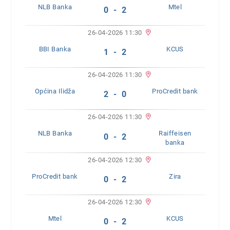
NLB Banka
Mtel
0 - 2
26-04-2026 11:30
BBI Banka
KCUS
1 - 2
26-04-2026 11:30
Općina Ilidža
ProCredit bank
2 - 0
26-04-2026 11:30
NLB Banka
Raiffeisen
0 - 2
banka
26-04-2026 12:30
ProCredit bank
Zira
0 - 2
26-04-2026 12:30
Mtel
KCUS
0 - 2