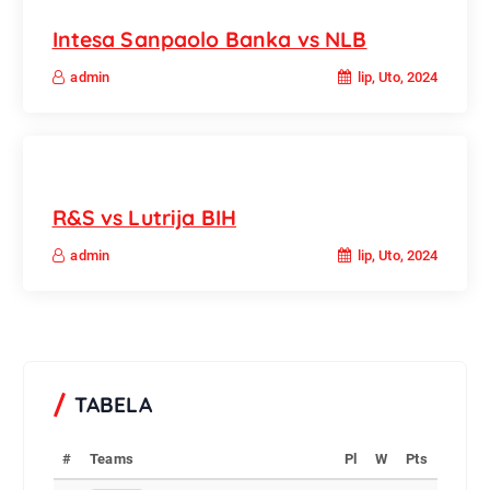
Intesa Sanpaolo Banka vs NLB
lip, Uto, 2024
admin
R&S vs Lutrija BIH
lip, Uto, 2024
admin
TABELA
#
Teams
Pl
W
Pts