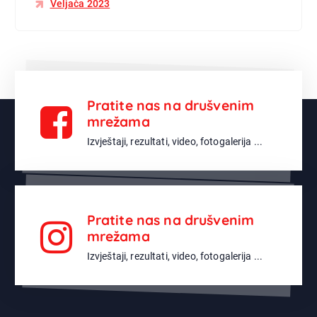
Veljača 2023
Pratite nas na drušvenim
mrežama
Izvještaji, rezultati, video, fotogalerija ...
Pratite nas na drušvenim
mrežama
Izvještaji, rezultati, video, fotogalerija ...