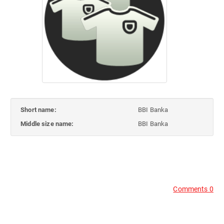
Short name:
BBI Banka
Middle size name:
BBI Banka
Comments 0