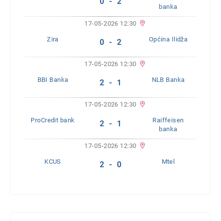
0 - 2
banka
17-05-2026 12:30
Zira
Općina Ilidža
0 - 2
17-05-2026 12:30
BBI Banka
NLB Banka
2 - 1
17-05-2026 12:30
ProCredit bank
Raiffeisen
2 - 1
banka
17-05-2026 12:30
KCUS
Mtel
2 - 0