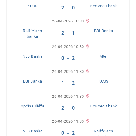
KCUS
ProCredit bank
2 - 0
26-04-2026 10:30
Raiffeisen
BBI Banka
2 - 1
banka
26-04-2026 10:30
NLB Banka
Mtel
0 - 2
26-04-2026 11:30
BBI Banka
KCUS
1 - 2
26-04-2026 11:30
Općina Ilidža
ProCredit bank
2 - 0
26-04-2026 11:30
NLB Banka
Raiffeisen
0 - 2