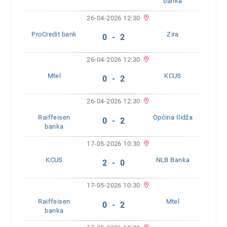
banka
26-04-2026 12:30
ProCredit bank
Zira
0 - 2
26-04-2026 12:30
Mtel
KCUS
0 - 2
26-04-2026 12:30
Raiffeisen
Općina Ilidža
0 - 2
banka
17-05-2026 10:30
KCUS
NLB Banka
2 - 0
17-05-2026 10:30
Raiffeisen
Mtel
0 - 2
banka