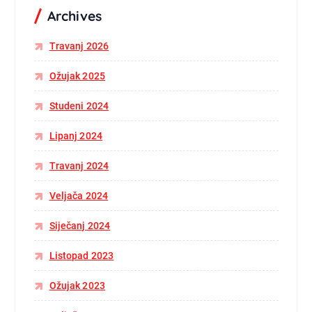
Archives
Travanj 2026
Ožujak 2025
Studeni 2024
Lipanj 2024
Travanj 2024
Veljača 2024
Siječanj 2024
Listopad 2023
Ožujak 2023