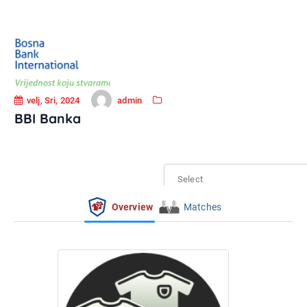
admin
velj, Sri, 2024
BBI Banka
Select
Overview
Matches