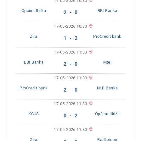
17-05-2026 10:30
Općina Ilidža
BBI Banka
2 - 0
17-05-2026 10:30
Zira
ProCredit bank
1 - 2
17-05-2026 11:30
BBI Banka
Mtel
2 - 0
17-05-2026 11:30
ProCredit bank
NLB Banka
2 - 0
17-05-2026 11:30
KCUS
Općina Ilidža
0 - 2
17-05-2026 11:30
Zira
Raiffeisen